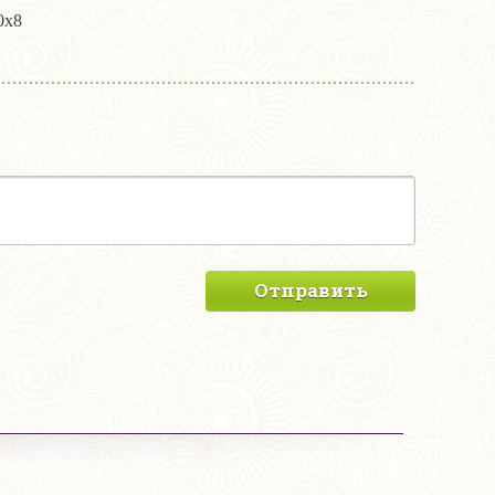
0х8
Отправить