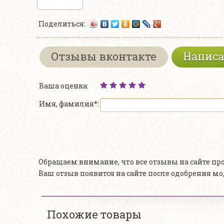
Поделиться:
Отзывы вконтакте
Написа
Ваша оценка:
Имя, фамилия*:
Обращаем внимание, что все отзывы на сайте п
Ваш отзыв появится на сайте после одобрения м
Похожие товары