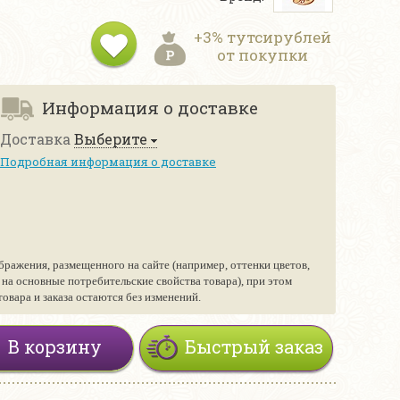
+3% тутсирублей
от покупки
Информация о доставке
Доставка
Выберите
Подробная информация о доставке
бражения, размещенного на сайте (например, оттенки цветов,
е на основные потребительские свойства товара), при этом
вара и заказа остаются без изменений.
В корзину
Быстрый заказ