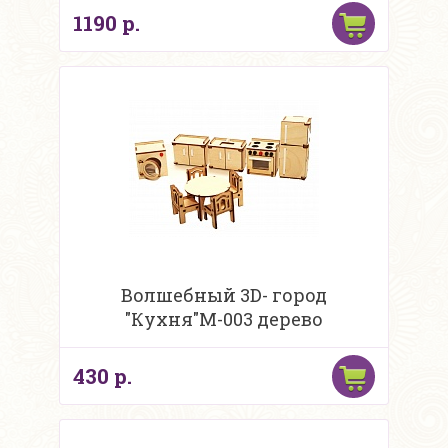
1190 р.
Волшебный 3D- город
"Кухня"М-003 дерево
430 р.