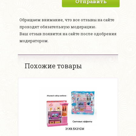
Отправить
Обращаем внимание, что все отзывы на сайте
проходят обязательную модерацию.
Ваш отзыв появится на сайте после одобрения
модератором.
Похожие товары