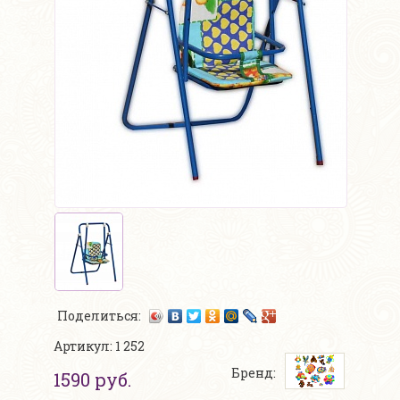
Поделиться:
Артикул: 1 252
Бренд:
1590 руб.