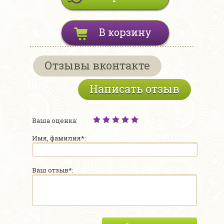
В корзину
Отзывы вконтакте
Написать отзыв
Ваша оценка:
Имя, фамилия*:
Ваш отзыв*: