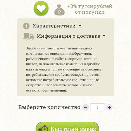
+3% тутсирублей
от покупки
Характеристики
Информация о доставке
Заказанный товар может незначительно
отличаться от описания и изображения,
размещенного на сайте (например, оттенки
цветов, незначительные изменения в дизайне
или упаковке и т.д., не влияющие на основные
потребительские свойства товара), при этом
основные потребительские свойства и иные
существенные элементы товара и заказа
остаются без изменений.
Выберите количество:
Быстрый заказ