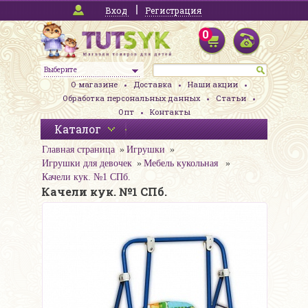
Вход
Регистрация
0
Выберите
О магазине
Доставка
Наши акции
Обработка персональных данных
Статьи
Опт
Контакты
Каталог
Главная страница
Игрушки
Игрушки для девочек
Мебель кукольная
Качели кук. №1 СПб.
Качели кук. №1 СПб.