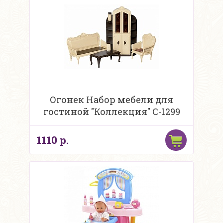
Огонек Набор мебели для
гостиной "Коллекция" С-1299
1110 р.