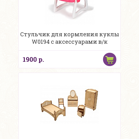
Стульчик для кормления куклы
W0194 с аксессуарами в/к
1900 р.