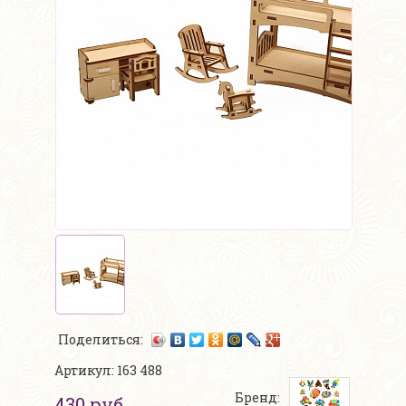
Поделиться:
Артикул: 163 488
Бренд:
430 руб.