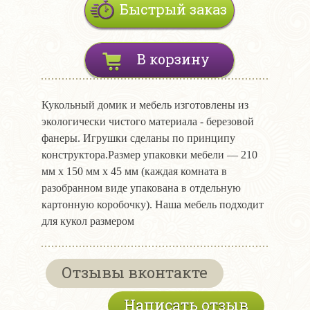
Быстрый заказ
В корзину
Кукольный домик и мебель изготовлены из
экологически чистого материала - березовой
фанеры. Игрушки сделаны по принципу
конструктора.Размер упаковки мебели ― 210
мм х 150 мм х 45 мм (каждая комната в
разобранном виде упакована в отдельную
картонную коробочку). Наша мебель подходит
для кукол размером
Отзывы вконтакте
Написать отзыв