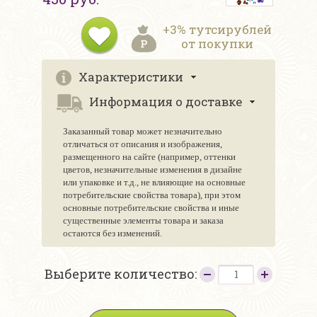
+3% тутсирублей
от покупки
Характеристики
Информация о доставке
Заказанный товар может незначительно
отличаться от описания и изображения,
размещенного на сайте (например, оттенки
цветов, незначительные изменения в дизайне
или упаковке и т.д., не влияющие на основные
потребительские свойства товара), при этом
основные потребительские свойства и иные
существенные элементы товара и заказа
остаются без изменений.
Выберите количество: