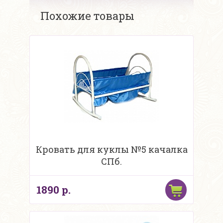
Похожие товары
Кровать для куклы №5 качалка
СПб.
1890 р.