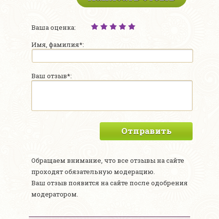
Ваша оценка:
Имя, фамилия*:
Ваш отзыв*:
Отправить
Обращаем внимание, что все отзывы на сайте
проходят обязательную модерацию.
Ваш отзыв появится на сайте после одобрения
модератором.