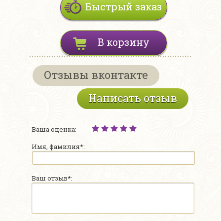
Быстрый заказ
В корзину
Отзывы вконтакте
Написать отзыв
Ваша оценка:
Имя, фамилия*:
Ваш отзыв*: