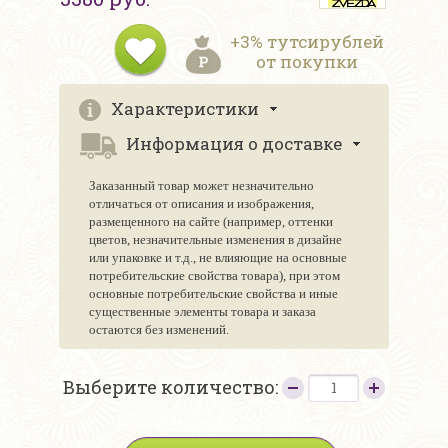
+3% тутсирублей
от покупки
Характеристики
Информация о доставке
Заказанный товар может незначительно
отличаться от описания и изображения,
размещенного на сайте (например, оттенки
цветов, незначительные изменения в дизайне
или упаковке и т.д., не влияющие на основные
потребительские свойства товара), при этом
основные потребительские свойства и иные
существенные элементы товара и заказа
остаются без изменений.
Выберите количество: