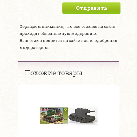
Отправить
Обращаем внимание, что все отзывы на сайте
проходят обязательную модерацию.
Ваш отзыв появится на сайте после одобрения
модератором.
Похожие товары