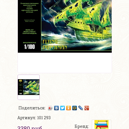
Поделиться:
Артикул: 101 293
Бренд:
3380 руб.