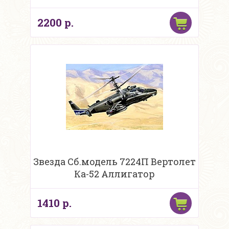
2200 р.
Звезда Сб.модель 7224П Вертолет
Ка-52 Аллигатор
1410 р.