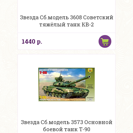
Звезда Сб.модель 3608 Советский
тяжёлый танк КВ-2
1440 р.
Звезда Сб.модель 3573 Основной
боевой танк Т-90