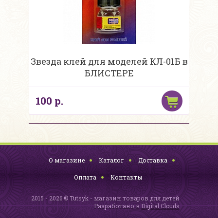
Звезда клей для моделей КЛ-01Б в
БЛИСТЕРЕ
100 р.
О магазине
Каталог
Доставка
Оплата
Контакты
2015 - 2026 © Tutsyk - магазин товаров для детей
Разработано в
Digital Clouds