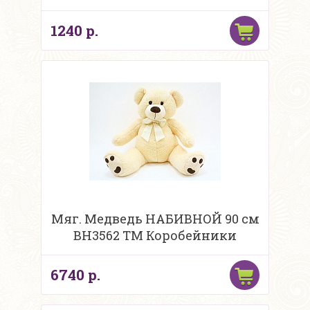
1240 р.
Мяг. Медведь НАБИВНОЙ 90 см
BH3562 ТМ Коробейники
6740 р.