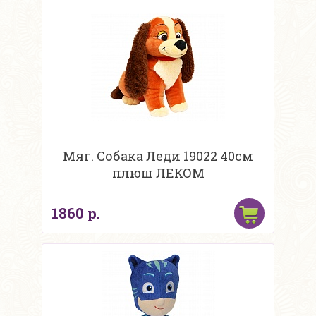
Мяг. Собака Леди 19022 40см
плюш ЛЕКОМ
1860 р.