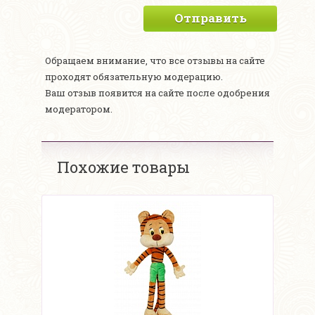
Отправить
Обращаем внимание, что все отзывы на сайте
проходят обязательную модерацию.
Ваш отзыв появится на сайте после одобрения
модератором.
Похожие товары