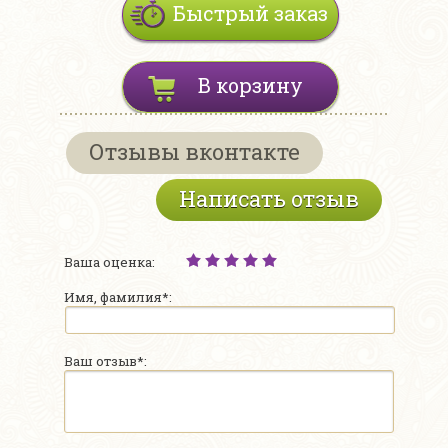
Быстрый заказ
В корзину
Отзывы вконтакте
Написать отзыв
Ваша оценка:
Имя, фамилия*:
Ваш отзыв*: