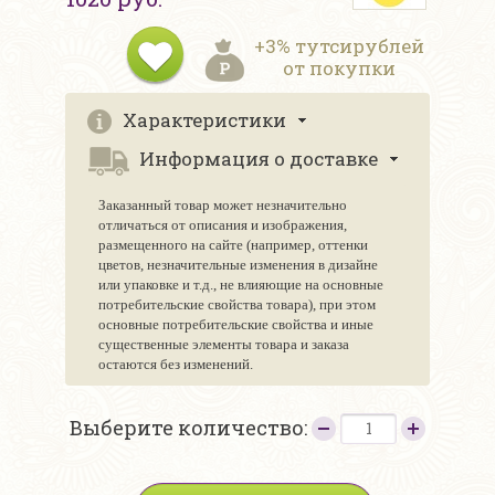
+3% тутсирублей
от покупки
Характеристики
Информация о доставке
Заказанный товар может незначительно
отличаться от описания и изображения,
размещенного на сайте (например, оттенки
цветов, незначительные изменения в дизайне
или упаковке и т.д., не влияющие на основные
потребительские свойства товара), при этом
основные потребительские свойства и иные
существенные элементы товара и заказа
остаются без изменений.
Выберите количество: