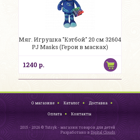
Мяг. Игрушка "Кэтбой" 20 см 32604
PJ Masks (Герои в масках)
1240 р.
О магазине
Каталог
Доставка
Оплата
Контакты
2015 - 2026 © Tutsyk - магазин товаров для детей
Разработано в
Digital Clouds