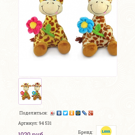
Поделиться:
Артикул: 94 531
Бренд:
1020 руб.