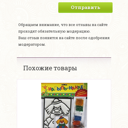
Отправить
Обращаем внимание, что все отзывы на сайте
проходят обязательную модерацию.
Ваш отзыв появится на сайте после одобрения
модератором.
Похожие товары