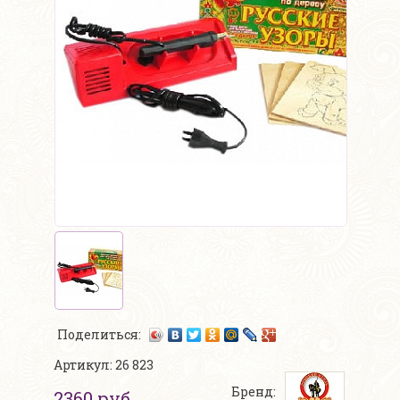
Поделиться:
Артикул: 26 823
Бренд:
2360 руб.