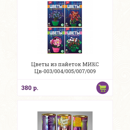
Цветы из пайеток МИКС
Цв-003/004/005/007/009
380 р.