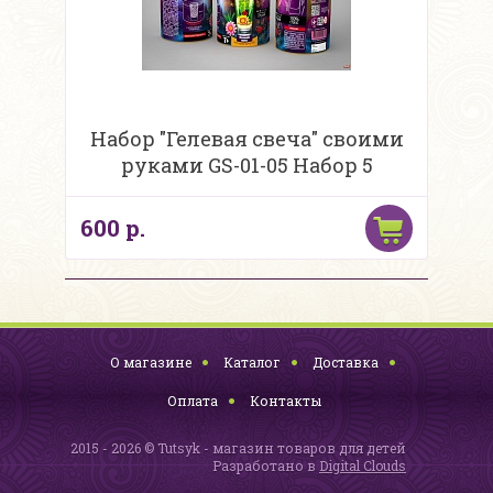
Набор "Гелевая свеча" своими
руками GS-01-05 Набор 5
600 р.
О магазине
Каталог
Доставка
Оплата
Контакты
2015 - 2026 © Tutsyk - магазин товаров для детей
Разработано в
Digital Clouds