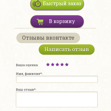
Быстрый заказ
В корзину
Отзывы вконтакте
Написать отзыв
Ваша оценка:
Имя, фамилия*:
Ваш отзыв*: