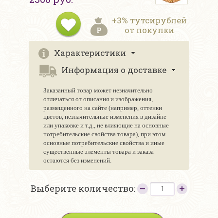
+3% тутсирублей
от покупки
Характеристики
Информация о доставке
Заказанный товар может незначительно
отличаться от описания и изображения,
размещенного на сайте (например, оттенки
цветов, незначительные изменения в дизайне
или упаковке и т.д., не влияющие на основные
потребительские свойства товара), при этом
основные потребительские свойства и иные
существенные элементы товара и заказа
остаются без изменений.
Выберите количество: