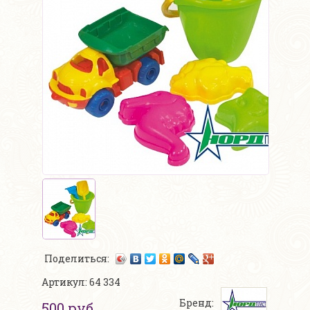
Поделиться:
Артикул: 64 334
Бренд:
500 руб.