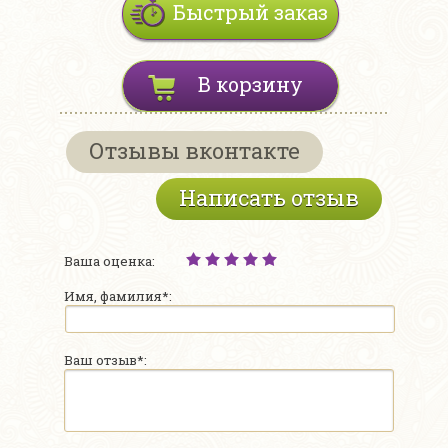
Быстрый заказ
В корзину
Отзывы вконтакте
Написать отзыв
Ваша оценка:
Имя, фамилия*:
Ваш отзыв*: