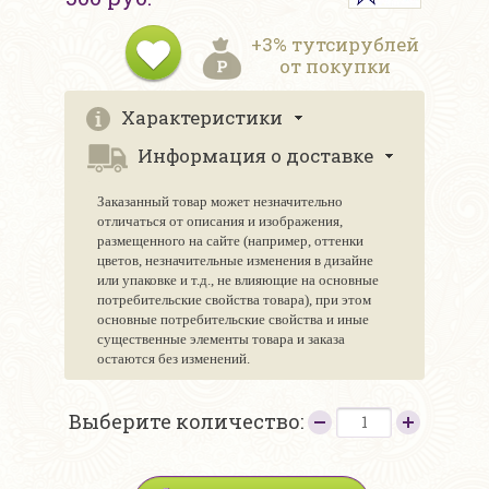
+3% тутсирублей
от покупки
Характеристики
Информация о доставке
Заказанный товар может незначительно
отличаться от описания и изображения,
размещенного на сайте (например, оттенки
цветов, незначительные изменения в дизайне
или упаковке и т.д., не влияющие на основные
потребительские свойства товара), при этом
основные потребительские свойства и иные
существенные элементы товара и заказа
остаются без изменений.
Выберите количество: