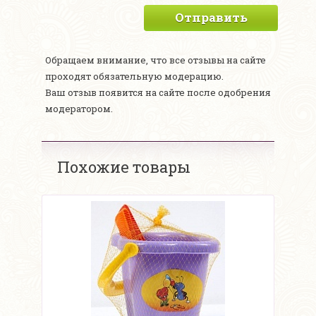
Отправить
Обращаем внимание, что все отзывы на сайте
проходят обязательную модерацию.
Ваш отзыв появится на сайте после одобрения
модератором.
Похожие товары