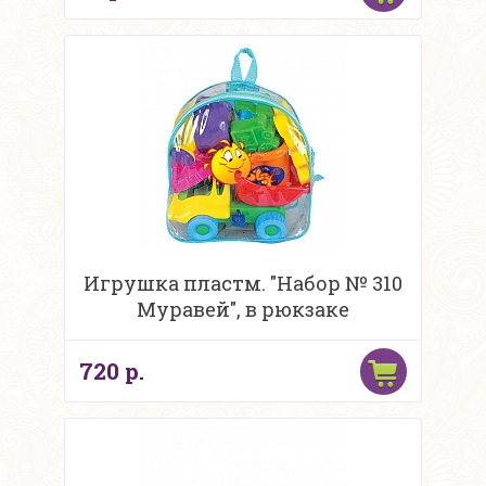
Игрушка пластм. "Набор № 310
Муравей", в рюкзаке
720 р.