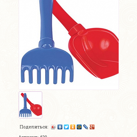
Поделиться: