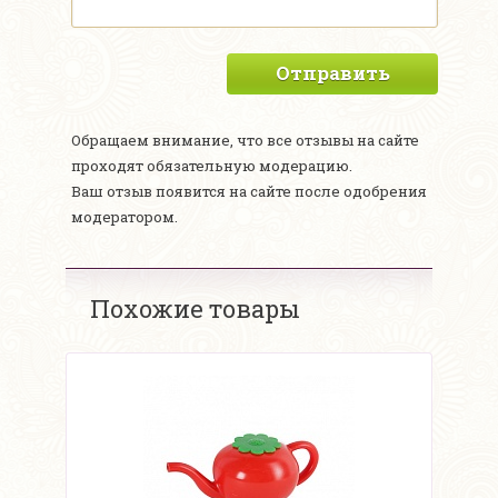
Отправить
Обращаем внимание, что все отзывы на сайте
проходят обязательную модерацию.
Ваш отзыв появится на сайте после одобрения
модератором.
Похожие товары