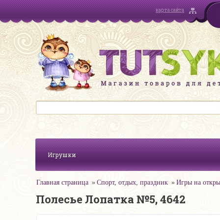
карта сайта
Игрушки
Главная страница
Спорт, отдых, праздник
Игры на откры
Полесье Лопатка №5, 4642