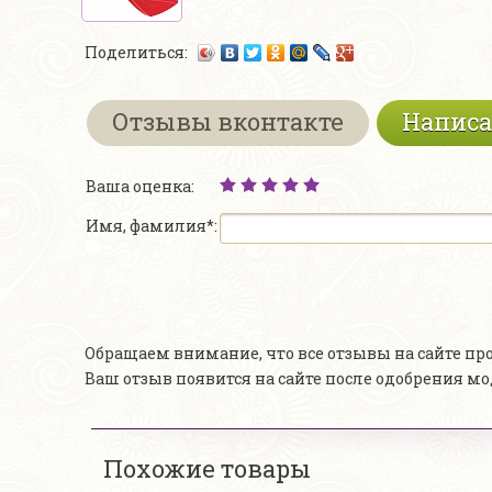
Поделиться:
Отзывы вконтакте
Написа
Ваша оценка:
Имя, фамилия*:
Обращаем внимание, что все отзывы на сайте п
Ваш отзыв появится на сайте после одобрения м
Похожие товары