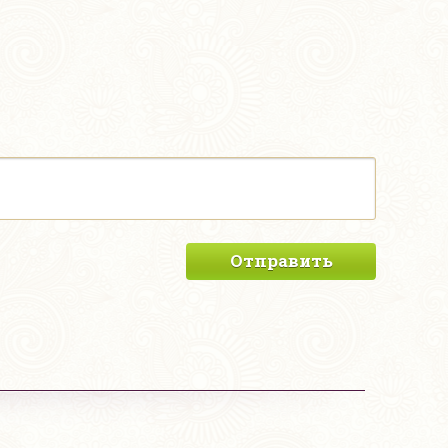
Отправить