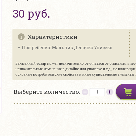
30 руб.
Характеристики
Пол ребенка: Мальчик Девочка Унисекс
Заказанный товар может незначительно отличаться от описания и изо
незначительные изменения в дизайне или упаковке и т.д., не влияющи
основные потребительские свойства и иные существенные элементы то
Выберите количество: