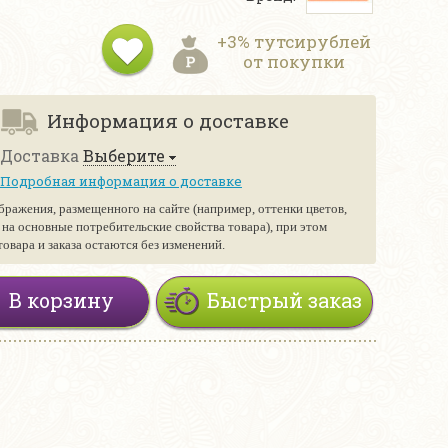
+3% тутсирублей
от покупки
Информация о доставке
Доставка
Выберите
Подробная информация о доставке
бражения, размещенного на сайте (например, оттенки цветов,
е на основные потребительские свойства товара), при этом
вара и заказа остаются без изменений.
В корзину
Быстрый заказ