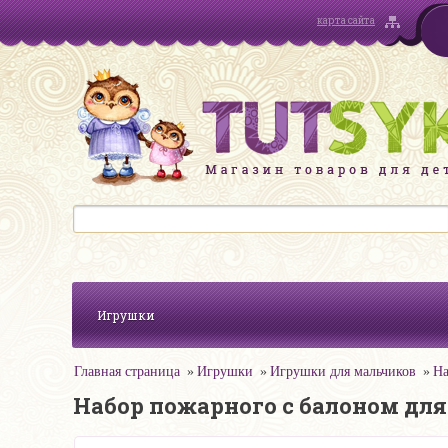
карта сайта
Игрушки
Главная страница
Игрушки
Игрушки для мальчиков
На
Набор пожарного с балоном для