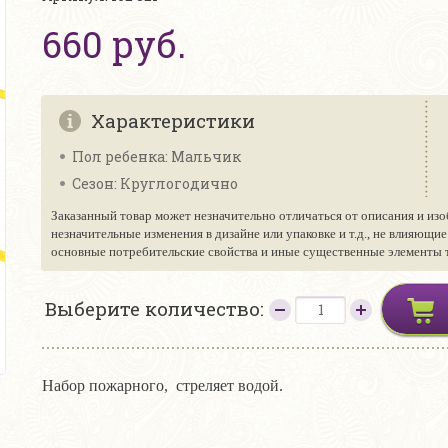
660 руб.
Характеристики
Пол ребенка: Мальчик
Сезон: Круглогодично
Заказанный товар может незначительно отличаться от описания и изо
незначительные изменения в дизайне или упаковке и т.д., не влияющи
основные потребительские свойства и иные существенные элементы то
Выберите количество:
Набор пожарного, стреляет водой.