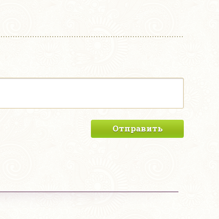
Отправить