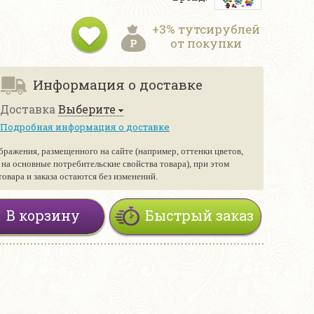
+3% тутсирублей
от покупки
Информация о доставке
Доставка
Выберите
Подробная информация о доставке
бражения, размещенного на сайте (например, оттенки цветов,
е на основные потребительские свойства товара), при этом
вара и заказа остаются без изменений.
В корзину
Быстрый заказ