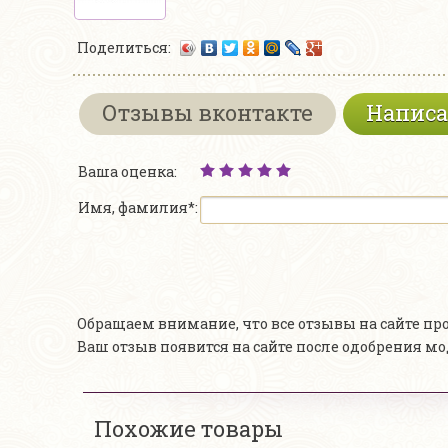
Поделиться:
Отзывы вконтакте
Написа
Ваша оценка:
Имя, фамилия*:
Обращаем внимание, что все отзывы на сайте п
Ваш отзыв появится на сайте после одобрения м
Похожие товары