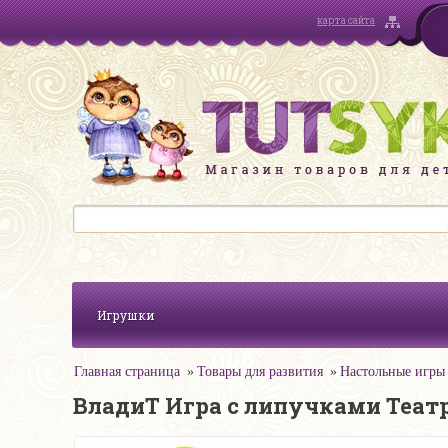
карта сайта
Игрушки
Главная страница
Товары для развития
Настольные игры
ВладиТ Игра с липучками Теат