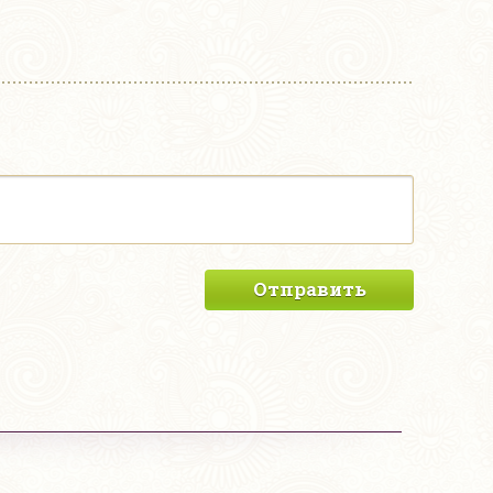
Отправить