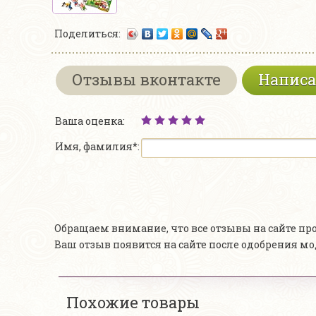
Поделиться:
Отзывы вконтакте
Написа
Ваша оценка:
Имя, фамилия*:
Обращаем внимание, что все отзывы на сайте п
Ваш отзыв появится на сайте после одобрения м
Похожие товары