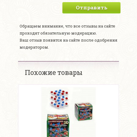
Отправить
Обращаем внимание, что все отзывы на сайте
проходят обязательную модерацию.
Ваш отзыв появится на сайте после одобрения
модератором.
Похожие товары