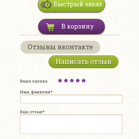
Быстрый заказ
В корзину
Отзывы вконтакте
Написать отзыв
Ваша оценка:
Имя, фамилия*:
Ваш отзыв*: