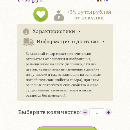
+3% тутсирублей
от покупки
Характеристики
Информация о доставке
Заказанный товар может незначительно
отличаться от описания и изображения,
размещенного на сайте (например, оттенки
цветов, незначительные изменения в дизайне
или упаковке и т.д., не влияющие на основные
потребительские свойства товара), при этом
основные потребительские свойства и иные
существенные элементы товара и заказа
остаются без изменений.
Выберите количество: