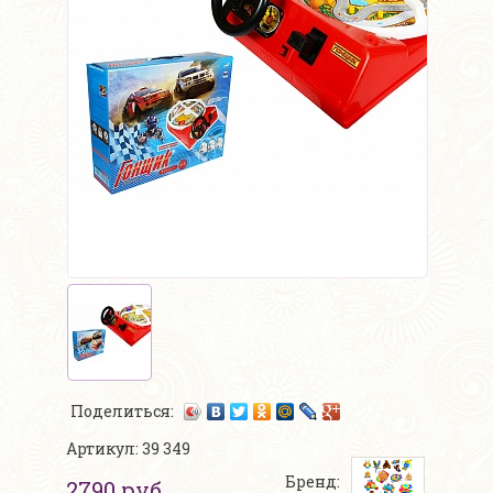
Поделиться:
Артикул: 39 349
Бренд:
2790 руб.