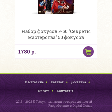
Набор фокусов F-50 "Секреты
мастерства" 50 фокусов
1780 р.
О магазине
Каталог
Доставка
Оплата
Контакты
2015 - 2026 © Tutsyk - магазин товаров для детей
Разработано в
Digital Clouds