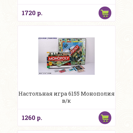
1720 р.
Настольная игра 6155 Монополия
в/к
1260 р.