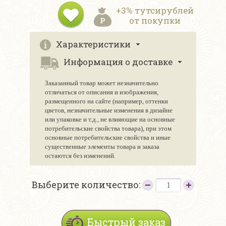
+3% тутсирублей
от покупки
Характеристики
Информация о доставке
Заказанный товар может незначительно
отличаться от описания и изображения,
размещенного на сайте (например, оттенки
цветов, незначительные изменения в дизайне
или упаковке и т.д., не влияющие на основные
потребительские свойства товара), при этом
основные потребительские свойства и иные
существенные элементы товара и заказа
остаются без изменений.
Выберите количество:
Быстрый заказ