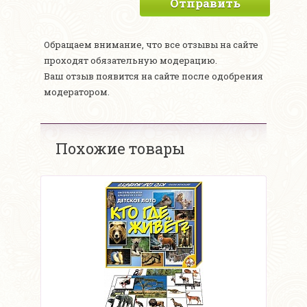
Отправить
Обращаем внимание, что все отзывы на сайте
проходят обязательную модерацию.
Ваш отзыв появится на сайте после одобрения
модератором.
Похожие товары