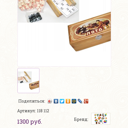
Поделиться:
Артикул: 118 112
Бренд:
1300 руб.