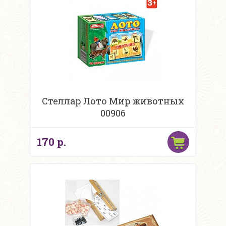
Стеллар Лото Мир животных
00906
170 р.