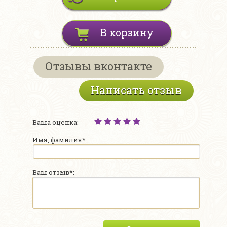
В корзину
Отзывы вконтакте
Написать отзыв
Ваша оценка:
Имя, фамилия*:
Ваш отзыв*: