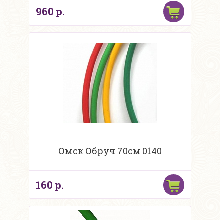
960 р.
Омск Обруч 70см 0140
160 р.