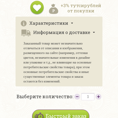
+3% тутсирублей
от покупки
Характеристики
Информация о доставке
Заказанный товар может незначительно
отличаться от описания и изображения,
размещенного на сайте (например, оттенки
цветов, незначительные изменения в дизайне
или упаковке и т.д., не влияющие на основные
потребительские свойства товара), при этом
основные потребительские свойства и иные
существенные элементы товара и заказа
остаются без изменений.
Выберите количество:
Быстрый заказ