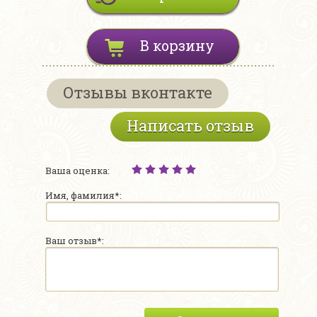
В корзину
Отзывы вконтакте
Написать отзыв
Ваша оценка:
Имя, фамилия*:
Ваш отзыв*: