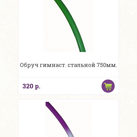
Обруч гимнаст. стальной 750мм.
320 р.