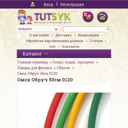
Вход
Регистрация
0
Выберите
О магазине
Доставка
Наши акции
Обработка персональных данных
Статьи
Опт
Контакты
Каталог
Главная страница
Спорт, отдых, праздник
Товары для фитнеса
Обручи
Омск Обруч 50см 0120
Омск Обруч 50см 0120