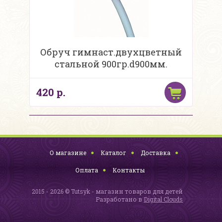
Обруч гимнаст.двухцветный
стальной 900гр.d900мм.
420 р.
О магазине
Каталог
Доставка
Оплата
Контакты
2015 - 2026 © Tutsyk - магазин товаров для детей
Разработано в
Digital Clouds