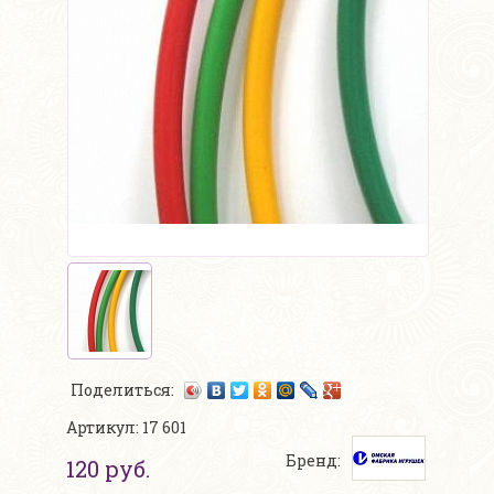
Поделиться:
Артикул: 17 601
Бренд:
120 руб.