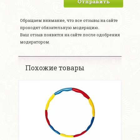
Отправить
Обращаем внимание, что все отзывы на сайте
проходят обязательную модерацию.
Ваш отзыв появится на сайте после одобрения
модератором.
Похожие товары