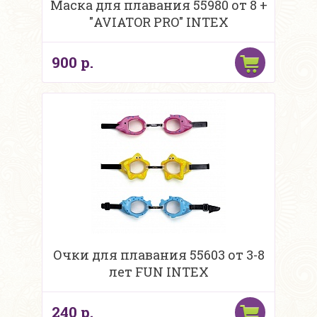
Маска для плавания 55980 от 8 +
"AVIATOR PRO" INTEX
900 р.
Очки для плавания 55603 от 3-8
лет FUN INTEX
240 р.