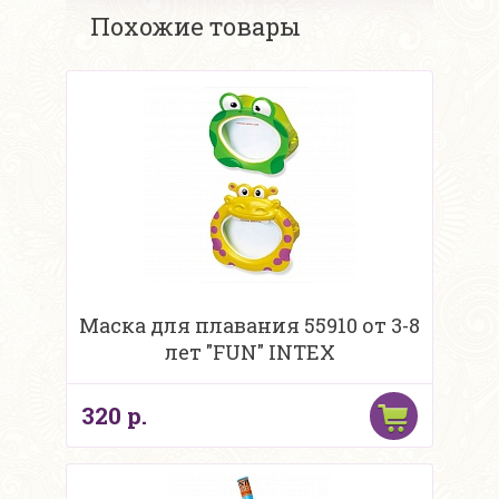
Похожие товары
Маска для плавания 55910 от 3-8
лет "FUN" INTEX
320 р.