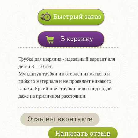
Быстрый заказ
В корзину
Трубка для ныряния - идеальный вариант для
детей 3 – 10 лет.
Мундштук трубки изготовлен из мягкого и
гибкого материала и не проявляет никакого
запаха. Яркий цвет трубки виден под водой
даже на приличном расстоянии.
Отзывы вконтакте
Написать отзыв