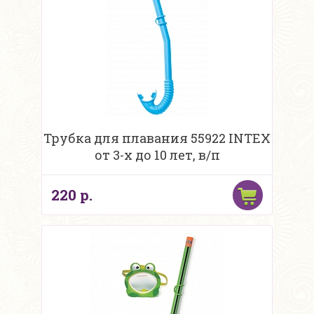
Трубка для плавания 55922 INTEX
от 3-х до 10 лет, в/п
220 р.