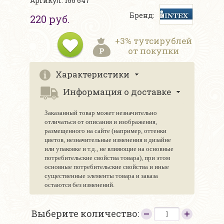
Артикул: 166 647
Бренд:
220 руб.
+3% тутсирублей
от покупки
Характеристики
Информация о доставке
Заказанный товар может незначительно
отличаться от описания и изображения,
размещенного на сайте (например, оттенки
цветов, незначительные изменения в дизайне
или упаковке и т.д., не влияющие на основные
потребительские свойства товара), при этом
основные потребительские свойства и иные
существенные элементы товара и заказа
остаются без изменений.
Выберите количество: