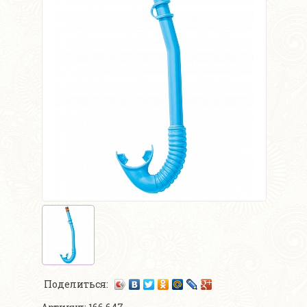
Поделиться: