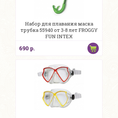
Набор для плавания маска
трубка 55940 от 3-8 лет FROGGY
FUN INTEX
690 р.