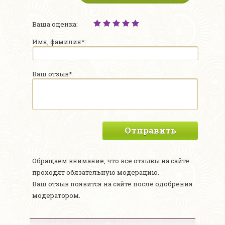
Ваша оценка:
Имя, фамилия*:
Ваш отзыв*:
Отправить
Обращаем внимание, что все отзывы на сайте
проходят обязательную модерацию.
Ваш отзыв появится на сайте после одобрения
модератором.