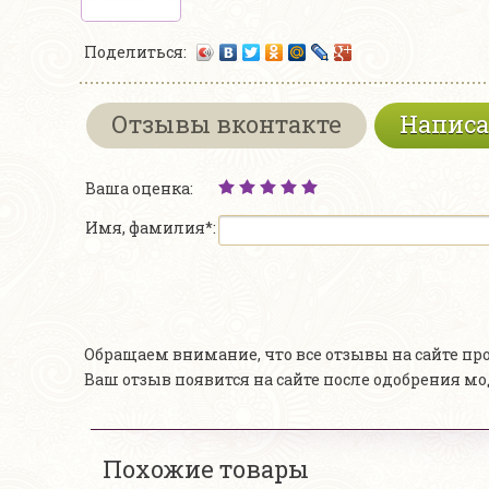
Поделиться:
Отзывы вконтакте
Написа
Ваша оценка:
Имя, фамилия*:
Обращаем внимание, что все отзывы на сайте п
Ваш отзыв появится на сайте после одобрения м
Похожие товары