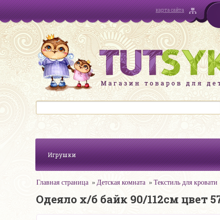
карта сайта
Игрушки
Главная страница
Детская комната
Текстиль для кровати
Одеяло х/б байк 90/112см цвет 