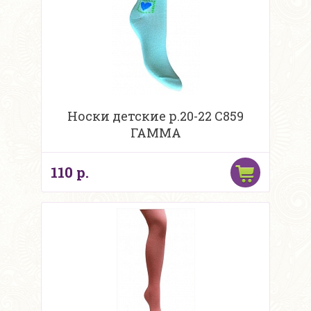
Носки детские р.20-22 С859
ГАММА
110 р.