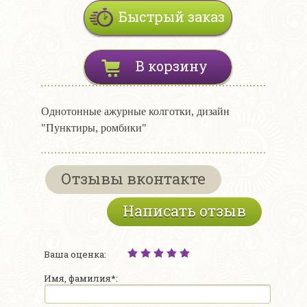
Быстрый заказ
В корзину
Однотонные ажурные колготки, дизайн
"Пунктиры, ромбики"
Отзывы вконтакте
Написать отзыв
Ваша оценка:
Имя, фамилия*: