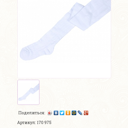
Поделиться:
Артикул: 170 975