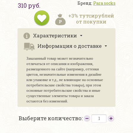
Бренд:
Para socks
310 руб.
+3% тутсирублей
от покупки
Характеристики
Информация о доставке
Заказанный товар может незначительно
отличаться от описания и изображения,
размещенного на сайте (например, оттенки
цветов, незначительные изменения в дизайне
или упаковке и т.д., не влияющие на основные
потребительские свойства товара), при этом
основные потребительские свойства и иные
существенные элементы товара и заказа
остаются без изменений.
Выберите количество: