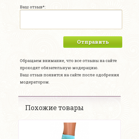
Ваш отзыв*:
Отправить
Обращаем внимание, что все отзывы на сайте
проходят обязательную модерацию.
Ваш отзыв появится на сайте после одобрения
модератором.
Похожие товары