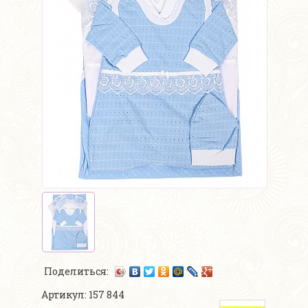
Поделиться:
Артикул: 157 844