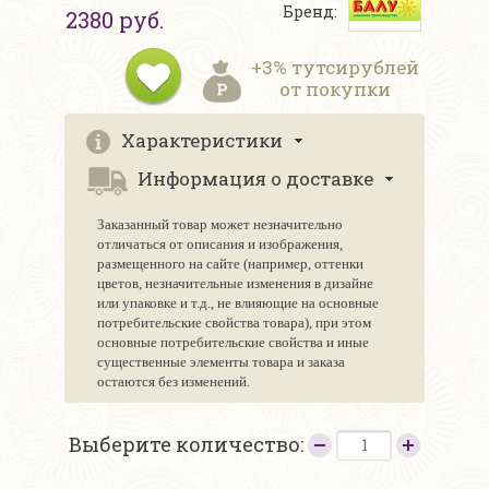
Бренд:
2380 руб.
+3% тутсирублей
от покупки
Характеристики
Информация о доставке
Заказанный товар может незначительно
отличаться от описания и изображения,
размещенного на сайте (например, оттенки
цветов, незначительные изменения в дизайне
или упаковке и т.д., не влияющие на основные
потребительские свойства товара), при этом
основные потребительские свойства и иные
существенные элементы товара и заказа
остаются без изменений.
Выберите количество: