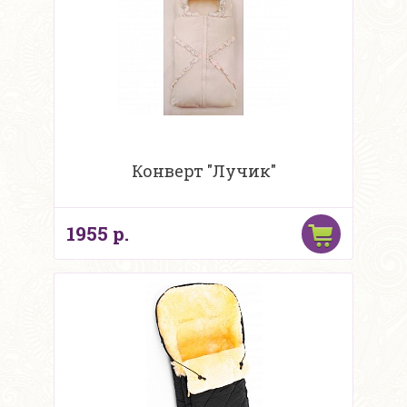
Конверт "Лучик"
1955 р.