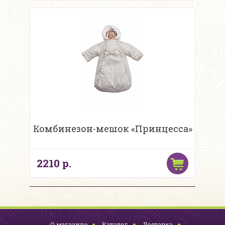
Комбинезон-мешок «Принцесса»
2210 р.
О магазине
Каталог
Доставка