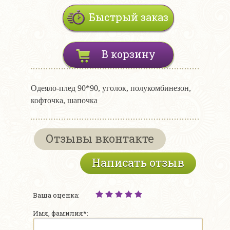
Быстрый заказ
В корзину
Одеяло-плед 90*90, уголок, полукомбинезон,
кофточка, шапочка
Отзывы вконтакте
Написать отзыв
Ваша оценка:
Имя, фамилия*: