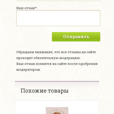
Ваш отзыв*:
Отправить
Обращаем внимание, что все отзывы на сайте
проходят обязательную модерацию.
Ваш отзыв появится на сайте после одобрения
модератором.
Похожие товары