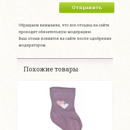
Отправить
Обращаем внимание, что все отзывы на сайте
проходят обязательную модерацию.
Ваш отзыв появится на сайте после одобрения
модератором.
Похожие товары