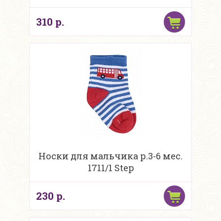
310 р.
Носки для мальчика р.3-6 мес.
1711/1 Step
230 р.