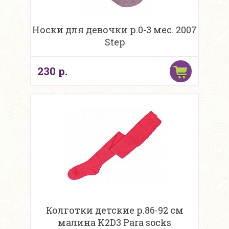
Носки для девочки р.0-3 мес. 2007
Step
230 р.
Колготки детские р.86-92 см
малина K2D3 Para socks