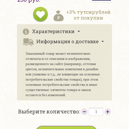
+3% тутсирублей
от покупки
Характеристики
Информация о доставке
Заказанный товар может незначительно
отличаться от описания и изображения,
размещенного на сайте (например, оттенки
цветов, незначительные изменения в дизайне
или упаковке и т.д., не влияющие на основные
потребительские свойства товара), при этом
основные потребительские свойства и иные
существенные элементы товара и заказа
остаются без изменений.
Выберите количество: