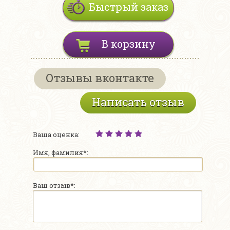
Быстрый заказ
В корзину
Отзывы вконтакте
Написать отзыв
Ваша оценка:
Имя, фамилия*:
Ваш отзыв*: