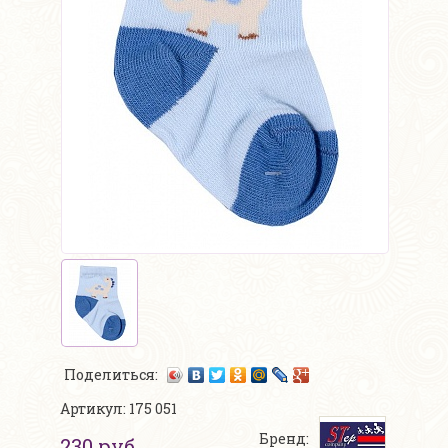
Поделиться:
Артикул: 175 051
Бренд:
230 руб.