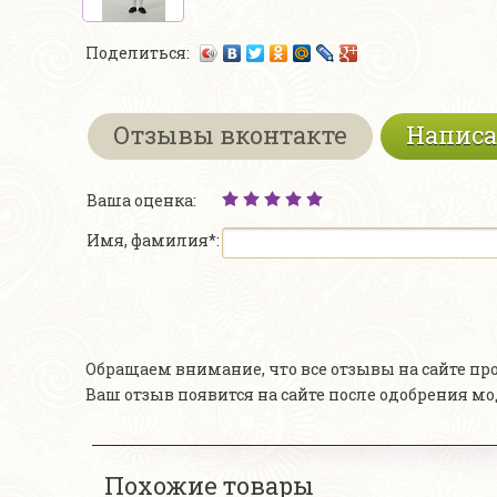
Поделиться:
Отзывы вконтакте
Написа
Ваша оценка:
Имя, фамилия*:
Обращаем внимание, что все отзывы на сайте п
Ваш отзыв появится на сайте после одобрения м
Похожие товары