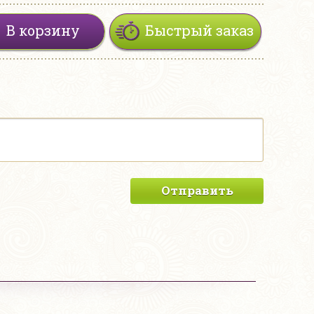
В корзину
Быстрый заказ
Отправить