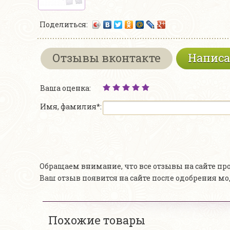
Поделиться:
Отзывы вконтакте
Написа
Ваша оценка:
Имя, фамилия*:
Обращаем внимание, что все отзывы на сайте п
Ваш отзыв появится на сайте после одобрения м
Похожие товары