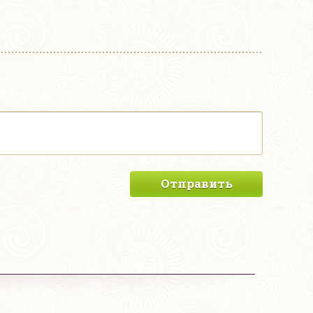
Отправить