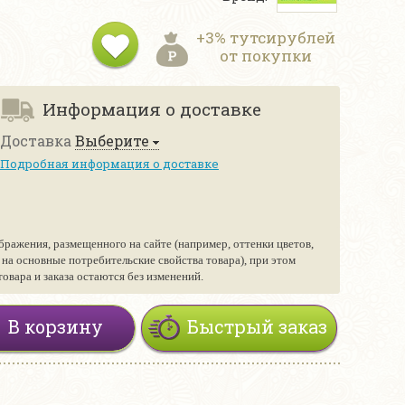
+3% тутсирублей
от покупки
Информация о доставке
Доставка
Выберите
Подробная информация о доставке
бражения, размещенного на сайте (например, оттенки цветов,
е на основные потребительские свойства товара), при этом
вара и заказа остаются без изменений.
В корзину
Быстрый заказ