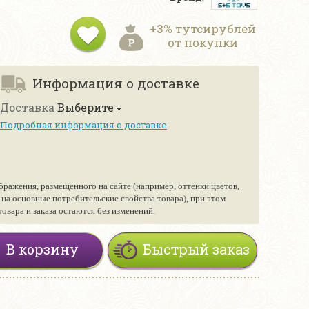
+3% тутсирублей
от покупки
Информация о доставке
Доставка
Выберите
Подробная информация о доставке
бражения, размещенного на сайте (например, оттенки цветов,
е на основные потребительские свойства товара), при этом
вара и заказа остаются без изменений.
В корзину
Быстрый заказ