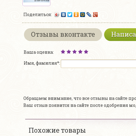
Поделиться:
Отзывы вконтакте
Написа
Ваша оценка:
Имя, фамилия*:
Обращаем внимание, что все отзывы на сайте п
Ваш отзыв появится на сайте после одобрения м
Похожие товары