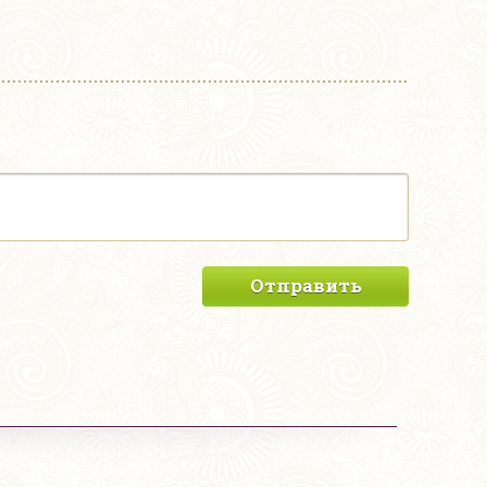
Отправить