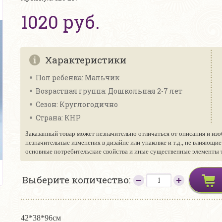
1020 руб.
Характеристики
Пол ребенка: Мальчик
Возрастная группа: Дошкольная 2-7 лет
Сезон: Круглогодично
Страна: КНР
Заказанный товар может незначительно отличаться от описания и изо
незначительные изменения в дизайне или упаковке и т.д., не влияющи
основные потребительские свойства и иные существенные элементы то
Выберите количество:
42*38*96см