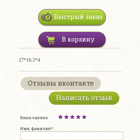
Быстрый заказ
В корзину
27*16.5*4
Отзывы вконтакте
Написать отзыв
Ваша оценка:
Имя, фамилия*: