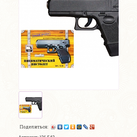
Поделиться: