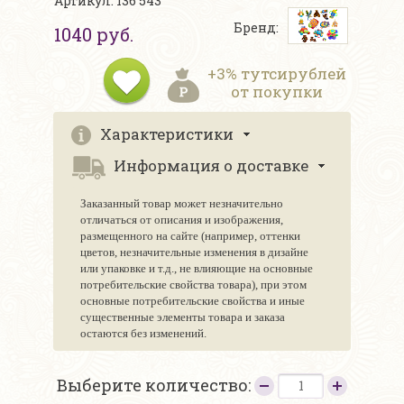
Артикул: 136 543
Бренд:
1040 руб.
+3% тутсирублей
от покупки
Характеристики
Информация о доставке
Заказанный товар может незначительно
отличаться от описания и изображения,
размещенного на сайте (например, оттенки
цветов, незначительные изменения в дизайне
или упаковке и т.д., не влияющие на основные
потребительские свойства товара), при этом
основные потребительские свойства и иные
существенные элементы товара и заказа
остаются без изменений.
Выберите количество: