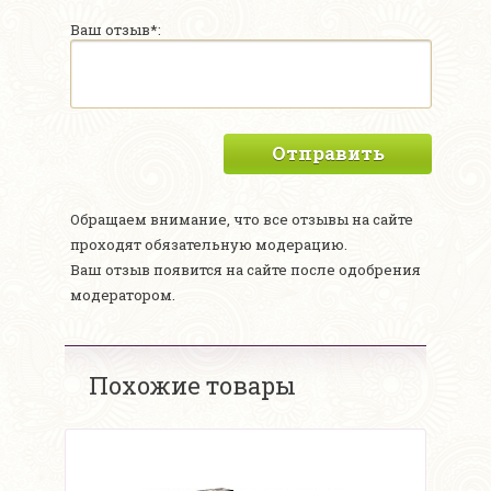
Ваш отзыв*:
Отправить
Обращаем внимание, что все отзывы на сайте
проходят обязательную модерацию.
Ваш отзыв появится на сайте после одобрения
модератором.
Похожие товары