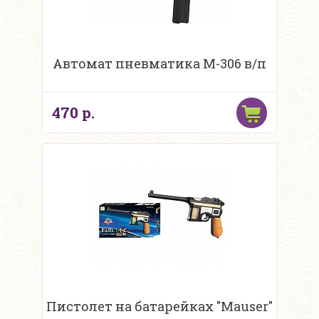
Автомат пневматика M-306 в/п
470 р.
Пистолет на батарейках "Mauser"