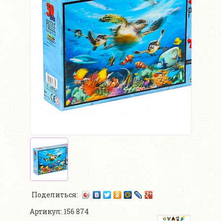
Поделиться:
Артикул: 156 874