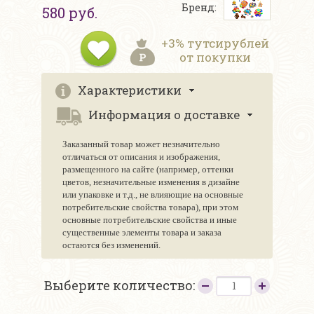
Бренд:
580 руб.
+3% тутсирублей
от покупки
Характеристики
Информация о доставке
Заказанный товар может незначительно
отличаться от описания и изображения,
размещенного на сайте (например, оттенки
цветов, незначительные изменения в дизайне
или упаковке и т.д., не влияющие на основные
потребительские свойства товара), при этом
основные потребительские свойства и иные
существенные элементы товара и заказа
остаются без изменений.
Выберите количество: