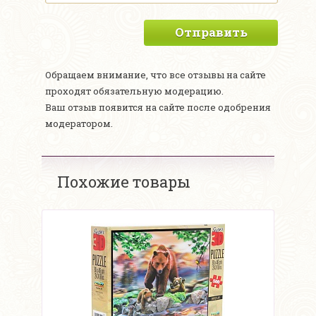
Отправить
Обращаем внимание, что все отзывы на сайте
проходят обязательную модерацию.
Ваш отзыв появится на сайте после одобрения
модератором.
Похожие товары