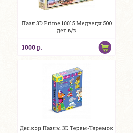
Пазл 3D Prime 10015 Медведи 500
дет в/к
1000 р.
Дес.кор Пазлы 3D Терем-Теремок