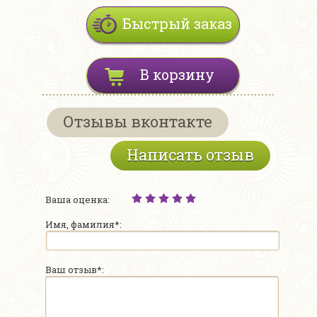
Быстрый заказ
В корзину
Отзывы вконтакте
Написать отзыв
Ваша оценка:
Имя, фамилия*:
Ваш отзыв*: