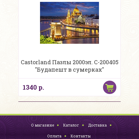
Castorland Пазлы 2000эл. С-200405
"Будапешт в сумерках"
1340 р.
О магазине
Каталог
Доставка
Оплата
Контакты