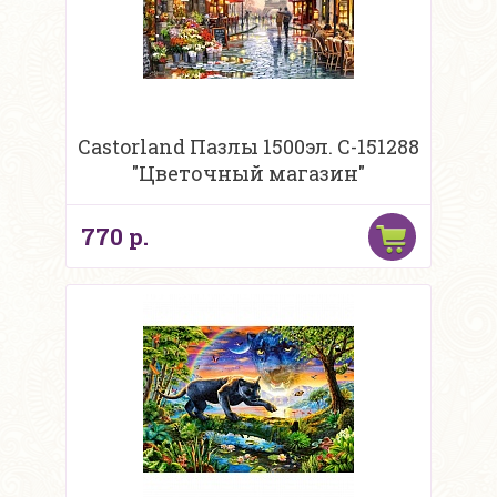
Castorland Пазлы 1500эл. С-151288
"Цветочный магазин"
770 р.