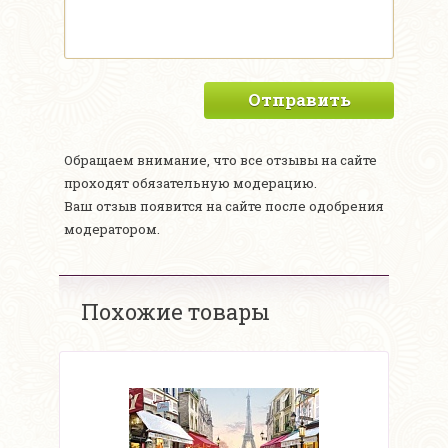
Отправить
Обращаем внимание, что все отзывы на сайте
проходят обязательную модерацию.
Ваш отзыв появится на сайте после одобрения
модератором.
Похожие товары