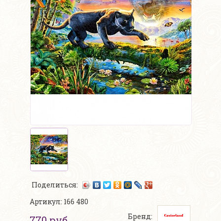
Поделиться:
Артикул: 166 480
Бренд:
770 руб.