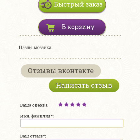
Быстрый заказ
В корзину
Пазлы-мозаика
Отзывы вконтакте
Написать отзыв
Ваша оценка:
Имя, фамилия*:
Ваш отзыв*: