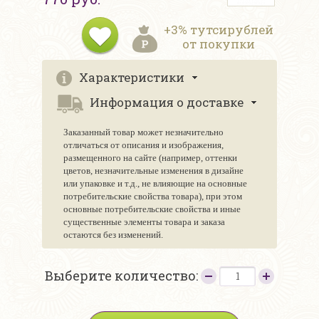
+3% тутсирублей
от покупки
Характеристики
Информация о доставке
Заказанный товар может незначительно
отличаться от описания и изображения,
размещенного на сайте (например, оттенки
цветов, незначительные изменения в дизайне
или упаковке и т.д., не влияющие на основные
потребительские свойства товара), при этом
основные потребительские свойства и иные
существенные элементы товара и заказа
остаются без изменений.
Выберите количество: