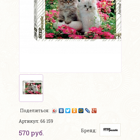
Поделиться:
Артикул: 66 159
Бренд:
570 руб.