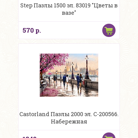
Step Пазлы 1500 эл. 83019 "Цветы в
вазе"
570 р.
Castorland Пазлы 2000 эл. C-200566.
Набережная