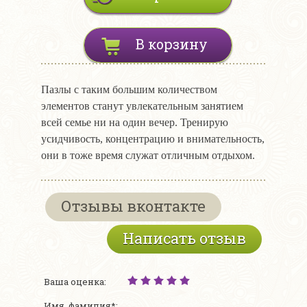
В корзину
Пазлы с таким большим количеством
элементов станут увлекательным занятием
всей семье ни на один вечер. Тренирую
усидчивость, концентрацию и внимательность,
они в тоже время служат отличным отдыхом.
Отзывы вконтакте
Написать отзыв
Ваша оценка:
Имя, фамилия*: