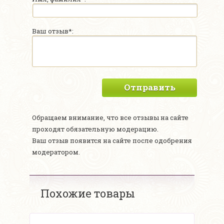
Ваш отзыв*:
Отправить
Обращаем внимание, что все отзывы на сайте
проходят обязательную модерацию.
Ваш отзыв появится на сайте после одобрения
модератором.
Похожие товары