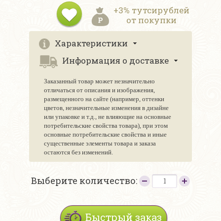
+3% тутсирублей
от покупки
Характеристики
Информация о доставке
Заказанный товар может незначительно
отличаться от описания и изображения,
размещенного на сайте (например, оттенки
цветов, незначительные изменения в дизайне
или упаковке и т.д., не влияющие на основные
потребительские свойства товара), при этом
основные потребительские свойства и иные
существенные элементы товара и заказа
остаются без изменений.
Выберите количество:
Быстрый заказ