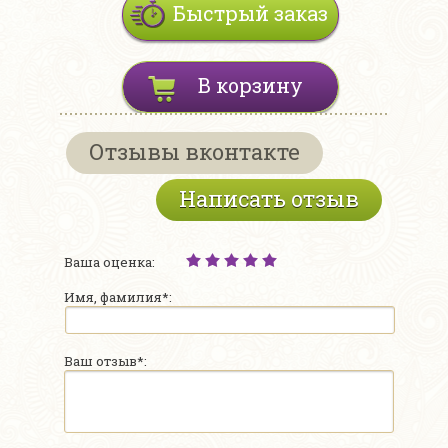
Быстрый заказ
В корзину
Отзывы вконтакте
Написать отзыв
Ваша оценка:
Имя, фамилия*:
Ваш отзыв*: