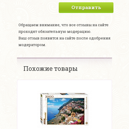
Отправить
Обращаем внимание, что все отзывы на сайте
проходят обязательную модерацию.
Ваш отзыв появится на сайте после одобрения
модератором.
Похожие товары