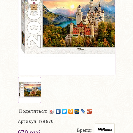
Поделиться:
Артикул: 179 870
Бренд:
670 руб.