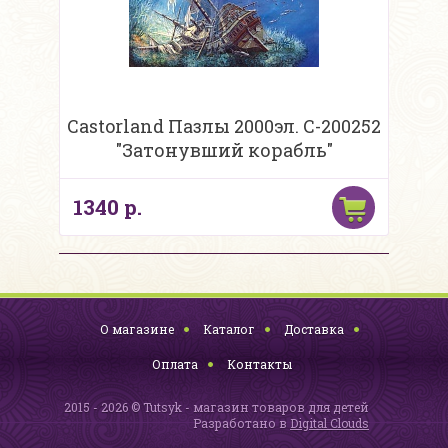
Castorland Пазлы 2000эл. С-200252
"Затонувший корабль"
1340 р.
О магазине
Каталог
Доставка
Оплата
Контакты
2015 - 2026 © Tutsyk - магазин товаров для детей
Разработано в
Digital Clouds