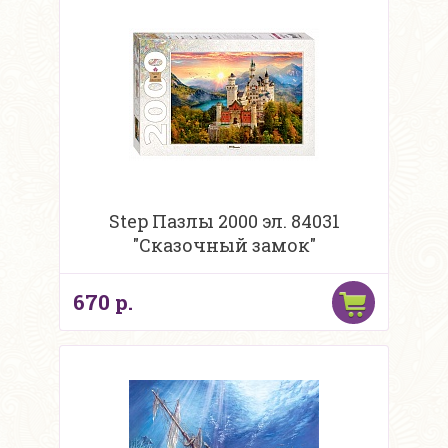
Step Пазлы 2000 эл. 84031
"Сказочный замок"
670 р.