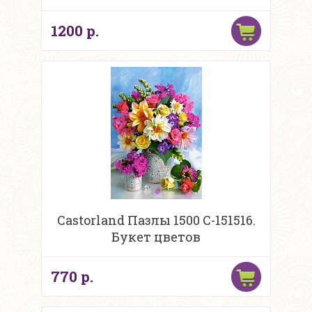
1200 р.
Castorland Пазлы 1500 C-151516.
Букет цветов
770 р.