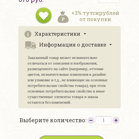
+3% тутсирублей
от покупки
Характеристики
Информация о доставке
Заказанный товар может незначительно
отличаться от описания и изображения,
размещенного на сайте (например, оттенки
цветов, незначительные изменения в дизайне
или упаковке и т.д., не влияющие на основные
потребительские свойства товара), при этом
основные потребительские свойства и иные
существенные элементы товара и заказа
остаются без изменений.
Выберите количество: