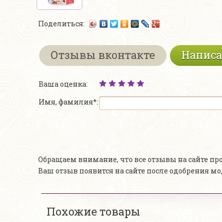
Поделиться:
Отзывы вконтакте
Написа
Ваша оценка:
Имя, фамилия*:
Обращаем внимание, что все отзывы на сайте п
Ваш отзыв появится на сайте после одобрения м
Похожие товары