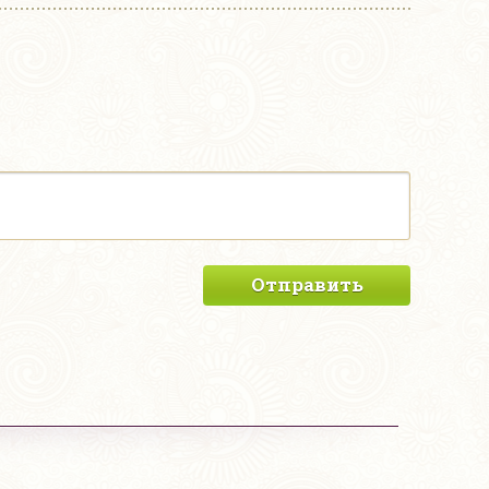
Отправить