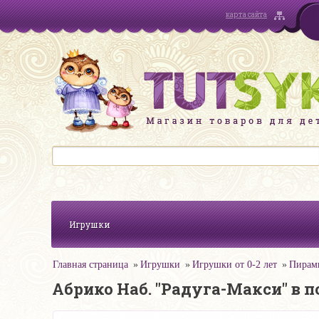
карта сайта
Игрушки
Главная страница
Игрушки
Игрушки от 0-2 лет
Пирами
Абрико Наб. "Радуга-Макси" в 