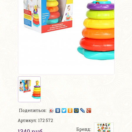
Поделиться:
Артикул: 172 572
Бренд:
1340 руб.