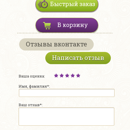
Быстрый заказ
В корзину
Отзывы вконтакте
Написать отзыв
Ваша оценка:
Имя, фамилия*:
Ваш отзыв*: