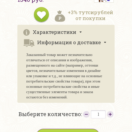
+3% тутсирублей
от покупки
Характеристики
Информация о доставке
Заказанный товар может незначительно
отличаться от описания и изображения,
размещенного на сайте (например, оттенки
цветов, незначительные изменения в дизайне
или упаковке и т.д., не влияющие на основные
потребительские свойства товара), при этом
основные потребительские свойства и иные
существенные элементы товара и заказа
остаются без изменений.
Выберите количество: