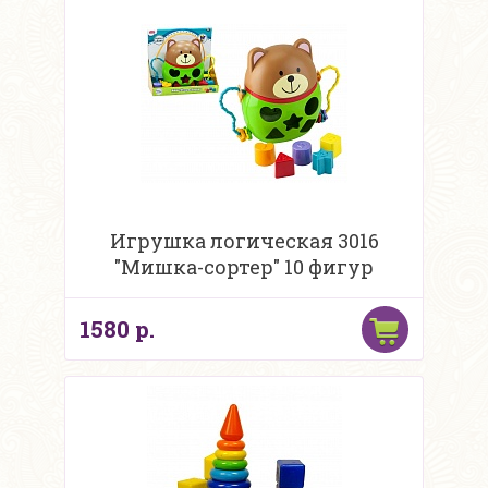
Игрушка логическая 3016
"Мишка-сортер" 10 фигур
1580 р.