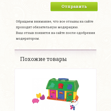
Отправить
Обращаем внимание, что все отзывы на сайте
проходят обязательную модерацию.
Ваш отзыв появится на сайте после одобрения
модератором.
Похожие товары