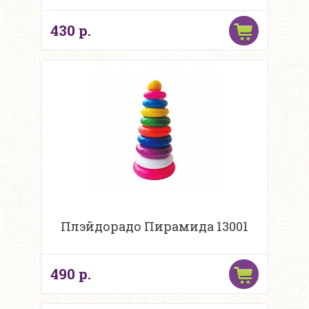
430 р.
Плэйдорадо Пирамида 13001
490 р.