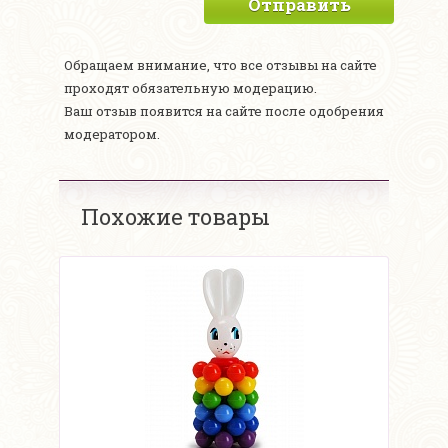
Отправить
Обращаем внимание, что все отзывы на сайте
проходят обязательную модерацию.
Ваш отзыв появится на сайте после одобрения
модератором.
Похожие товары