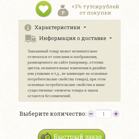
+3% тутсирублей
от покупки
Характеристики
Информация о доставке
Заказанный товар может незначительно
отличаться от описания и изображения,
размещенного на сайте (например, оттенки
цветов, незначительные изменения в дизайне
или упаковке и т.д., не влияющие на основные
потребительские свойства товара), при этом
основные потребительские свойства и иные
существенные элементы товара и заказа
остаются без изменений.
Выберите количество:
Быстрый заказ