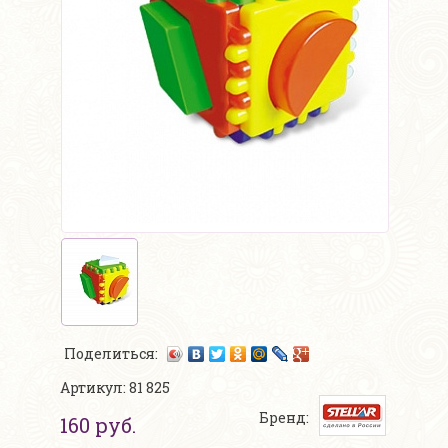
Поделиться:
Артикул: 81 825
Бренд:
160 руб.