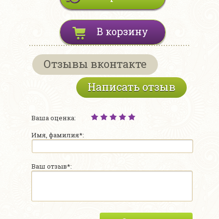
В корзину
Отзывы вконтакте
Написать отзыв
Ваша оценка:
Имя, фамилия*:
Ваш отзыв*: