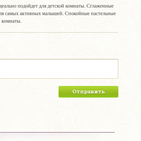
деально подойдет для детской комнаты. Сглаженные
 для самых активных малышей. Спокойные пастельные
й комнаты.
Отправить