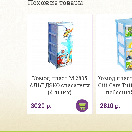
Похожие товары
Комод пласт М 2805
Комод пласт
АЛЬТ ДЭКО спасатели
Citi Cars Tu
(4 ящик)
небесный
3020 р.
2810 р.