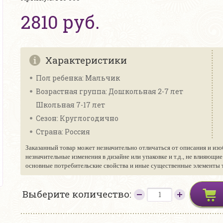
2810 руб.
Характеристики
Пол ребенка: Мальчик
Возрастная группа: Дошкольная 2-7 лет
Школьная 7-17 лет
Сезон: Круглогодично
Страна: Россия
Заказанный товар может незначительно отличаться от описания и изо
незначительные изменения в дизайне или упаковке и т.д., не влияющи
основные потребительские свойства и иные существенные элементы то
Выберите количество: