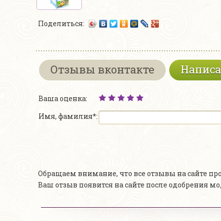
Поделиться:
Отзывы вконтакте
Написа
Ваша оценка:
Имя, фамилия*:
Обращаем внимание, что все отзывы на сайте п
Ваш отзыв появится на сайте после одобрения м