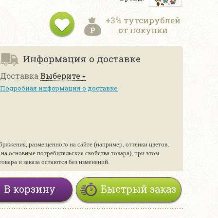
+3% тутсирублей
от покупки
Информация о доставке
Доставка
Выберите
Подробная информация о доставке
бражения, размещенного на сайте (например, оттенки цветов,
е на основные потребительские свойства товара), при этом
вара и заказа остаются без изменений.
В корзину
Быстрый заказ