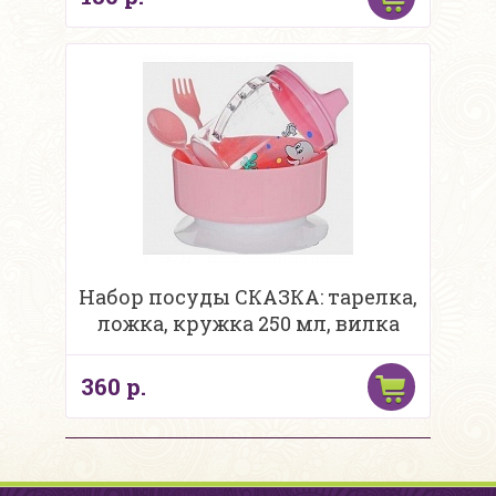
Набор посуды СКАЗКА: тарелка,
ложка, кружка 250 мл, вилка
360 р.