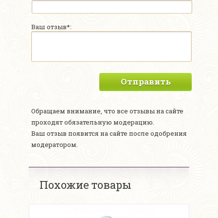
Ваш отзыв*:
Отправить
Обращаем внимание, что все отзывы на сайте
проходят обязательную модерацию.
Ваш отзыв появится на сайте после одобрения
модератором.
Похожие товары