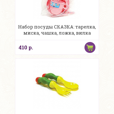
Набор посуды СКАЗКА: тарелка,
миска, чашка, ложка, вилка
410 р.