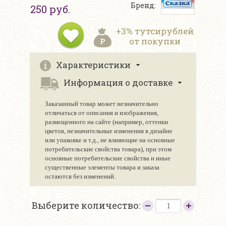
Бренд:
250 руб.
+3% тутсирублей
от покупки
Характеристики
Информация о доставке
Заказанный товар может незначительно
отличаться от описания и изображения,
размещенного на сайте (например, оттенки
цветов, незначительные изменения в дизайне
или упаковке и т.д., не влияющие на основные
потребительские свойства товара), при этом
основные потребительские свойства и иные
существенные элементы товара и заказа
остаются без изменений.
Выберите количество: