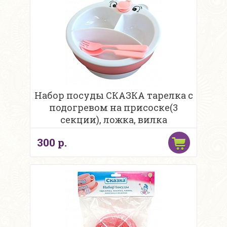
Набор посуды СКАЗКА тарелка с
подогревом на присоске(3
секции), ложка, вилка
300 р.