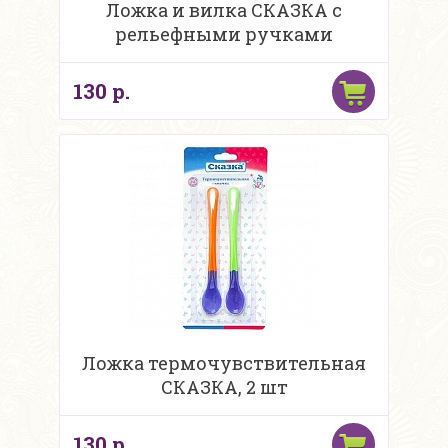
Ложка и вилка СКАЗКА с
рельефными ручками
130 р.
Ложка термочувствительная
СКАЗКА, 2 шт
130 р.