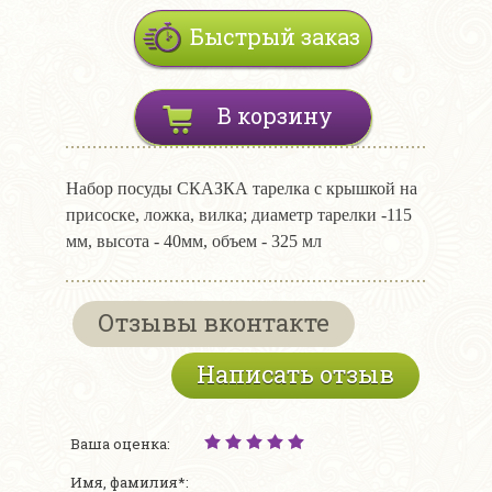
Быстрый заказ
В корзину
Набор посуды СКАЗКА тарелка с крышкой на
присоске, ложка, вилка; диаметр тарелки -115
мм, высота - 40мм, объем - 325 мл
Отзывы вконтакте
Написать отзыв
Ваша оценка:
Имя, фамилия*: