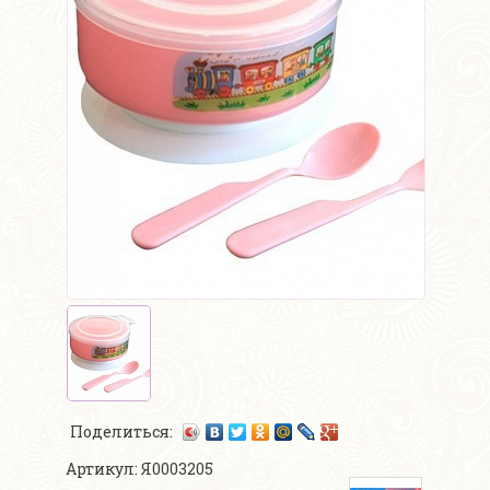
Поделиться:
Артикул: Я0003205