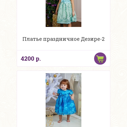
Платье праздничное Дезире-2
4200 р.