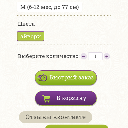
M (6-12 мес, до 77 см)
Цвета
айвори
Выберите количество:
Быстрый заказ
В корзину
Отзывы вконтакте