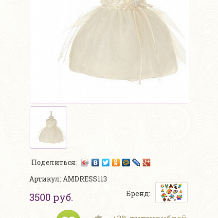
Поделиться:
Артикул: AMDRESS113
Бренд:
3500 руб.