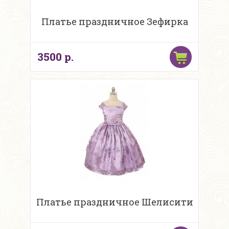
Платье праздничное Зефирка
3500 р.
Платье праздничное Шелисити