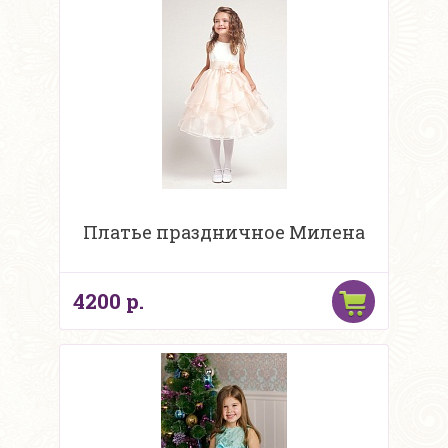
Платье праздничное Милена
4200 р.