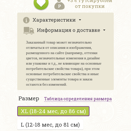
+3% тутсирублей
от покупки
Характеристики
Информация о доставке
Заказанный товар может незначительно
отличаться от описания и изображения,
размещенного на сайте (например, оттенки
цветов, незначительные изменения в дизайне
или упаковке и т.д., не влияющие на основные
потребительские свойства товара), при этом
основные потребительские свойства и иные
существенные элементы товара и заказа
остаются без изменений.
Размер
Таблица определения размера
XL (18-24 мес, до 86 см)
L (12-18 мес, до 81 см)