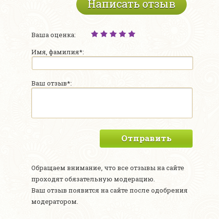
Написать отзыв
Ваша оценка:
Имя, фамилия*:
Ваш отзыв*:
Отправить
Обращаем внимание, что все отзывы на сайте
проходят обязательную модерацию.
Ваш отзыв появится на сайте после одобрения
модератором.