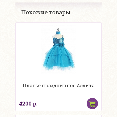
Похожие товары
Платье праздничное Аэлита
4200 р.