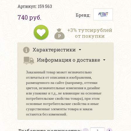
Артикул: 159 563
Бренд:
740 руб.
+3% тутсирублей
от покупки
Характеристики
Информация о доставке
Заказанный товар может незначительно
отличаться от описания и изображения,
размещенного на сайте (например, оттенки
цветов, незначительные изменения в дизайне
или упаковке и т.д., не влияющие на основные
потребительские свойства товара), при этом
основные потребительские свойства и иные
существенные элементы товара и заказа
остаются без изменений.