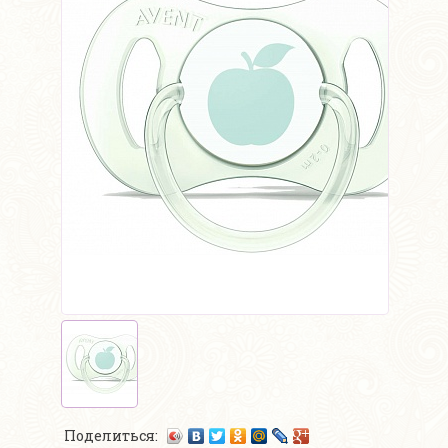
Поделиться: