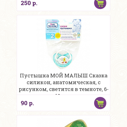
250 р.
Пустышка МОЙ МАЛЫШ Сказка
силикон, анатомическая, с
рисунком, светится в темноте, 6-
12 мес
90 р.