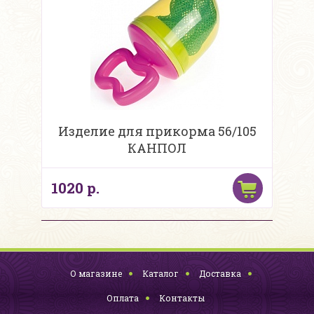
Изделие для прикорма 56/105
КАНПОЛ
1020 р.
О магазине
Каталог
Доставка
Оплата
Контакты