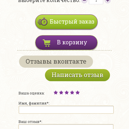
Выберите количество:
Быстрый заказ
В корзину
Отзывы вконтакте
Написать отзыв
Ваша оценка:
Имя, фамилия*:
Ваш отзыв*: