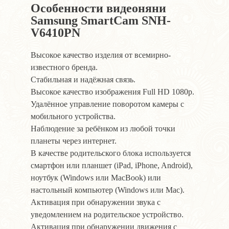
Особенности видеоняни
Samsung SmartCam SNH-
V6410PN
Высокое качество изделия от всемирно-
известного бренда.
Стабильная и надёжная связь.
Высокое качество изображения Full HD 1080p.
Удалённое управление поворотом камеры с
мобильного устройства.
Наблюдение за ребёнком из любой точки
планеты через интернет.
В качестве родительского блока используется
смартфон или планшет (iPad, iPhone, Android),
ноутбук (Windows или MacBook) или
настольный компьютер (Windows или Mac).
Активация при обнаружении звука с
уведомлением на родительское устройство.
Активация при обнаружении движения с