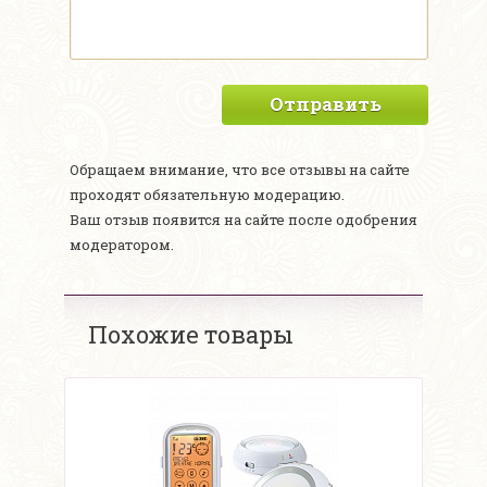
Отправить
Обращаем внимание, что все отзывы на сайте
проходят обязательную модерацию.
Ваш отзыв появится на сайте после одобрения
модератором.
Похожие товары