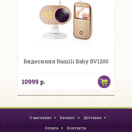
Видеоняня Ramili Baby RV1200
10999 р.
О магазине
Каталог
Доставка
Оплата
Контакты