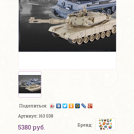
Поделиться:
Артикул: 163 038
Бренд:
5380 руб.