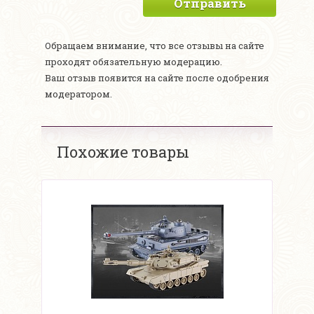
Отправить
Обращаем внимание, что все отзывы на сайте
проходят обязательную модерацию.
Ваш отзыв появится на сайте после одобрения
модератором.
Похожие товары