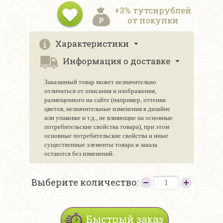
+3% тутсирублей
от покупки
Характеристики
Информация о доставке
Заказанный товар может незначительно
отличаться от описания и изображения,
размещенного на сайте (например, оттенки
цветов, незначительные изменения в дизайне
или упаковке и т.д., не влияющие на основные
потребительские свойства товара), при этом
основные потребительские свойства и иные
существенные элементы товара и заказа
остаются без изменений.
Выберите количество:
Быстрый заказ