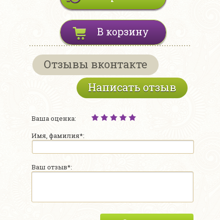
В корзину
Отзывы вконтакте
Написать отзыв
Ваша оценка:
Имя, фамилия*:
Ваш отзыв*: