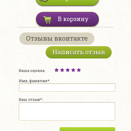
В корзину
Отзывы вконтакте
Написать отзыв
Ваша оценка:
Имя, фамилия*:
Ваш отзыв*: