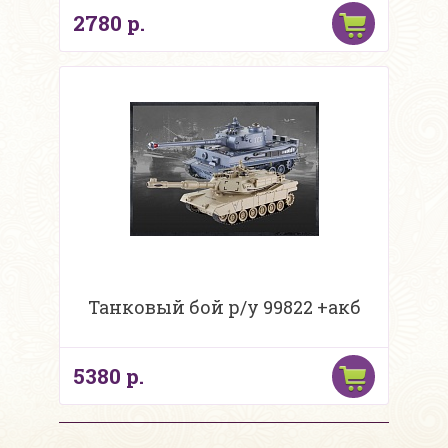
2780 р.
Танковый бой р/у 99822 +акб
5380 р.