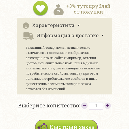
+3% тутсирублей
от покупки
Характеристики
Информация о доставке
Заказанный товар может незначительно
отличаться от описания и изображения,
размещенного на сайте (например, оттенки
цветов, незначительные изменения в дизайне
или упаковке и т.д., не влияющие на основные
потребительские свойства товара), при этом
основные потребительские свойства и иные
существенные элементы товара и заказа
остаются без изменений.
Выберите количество:
Быстрый заказ