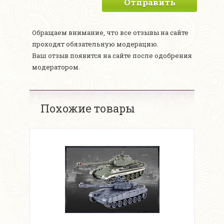
Отправить
Обращаем внимание, что все отзывы на сайте
проходят обязательную модерацию.
Ваш отзыв появится на сайте после одобрения
модератором.
Похожие товары