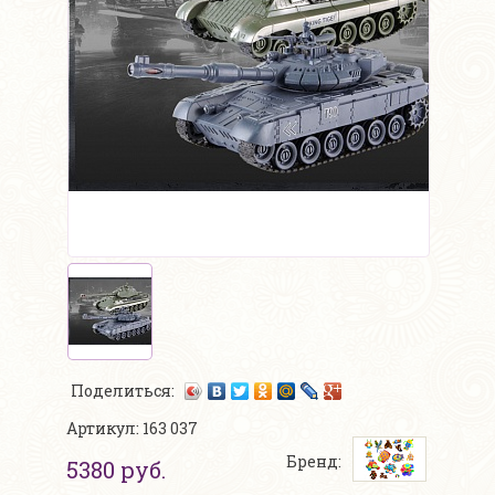
Поделиться:
Артикул: 163 037
Бренд:
5380 руб.