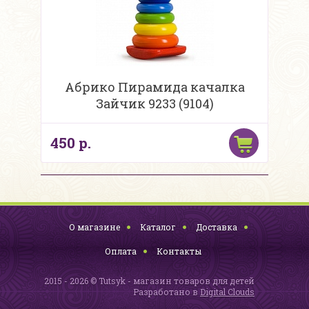
Абрико Пирамида качалка
Зайчик 9233 (9104)
450 р.
О магазине
Каталог
Доставка
Оплата
Контакты
2015 - 2026 © Tutsyk - магазин товаров для детей
Разработано в
Digital Clouds