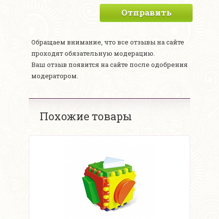
Отправить
Обращаем внимание, что все отзывы на сайте
проходят обязательную модерацию.
Ваш отзыв появится на сайте после одобрения
модератором.
Похожие товары