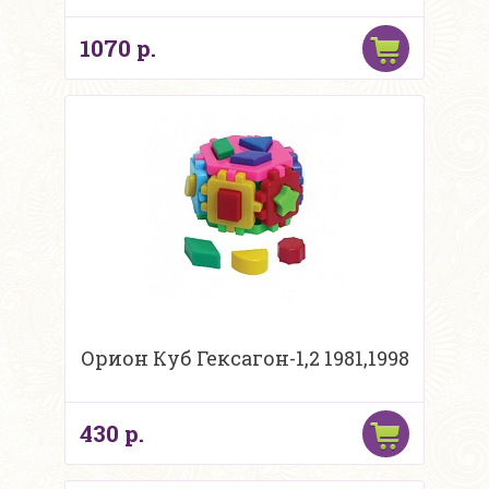
1070 р.
Орион Куб Гексагон-1,2 1981,1998
430 р.