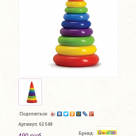
Поделиться:
Артикул: 62 548
Бренд:
490 руб.