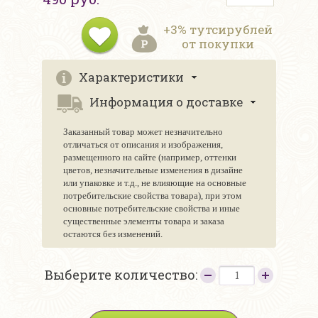
+3% тутсирублей
от покупки
Характеристики
Информация о доставке
Заказанный товар может незначительно
отличаться от описания и изображения,
размещенного на сайте (например, оттенки
цветов, незначительные изменения в дизайне
или упаковке и т.д., не влияющие на основные
потребительские свойства товара), при этом
основные потребительские свойства и иные
существенные элементы товара и заказа
остаются без изменений.
Выберите количество: