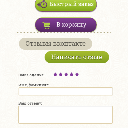
Быстрый заказ
В корзину
Отзывы вконтакте
Написать отзыв
Ваша оценка:
Имя, фамилия*:
Ваш отзыв*: