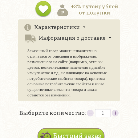
+3% тутсирублей
от покупки
Характеристики
Информация о доставке
Заказанный товар может незначительно
отличаться от описания и изображения,
размещенного на сайте (например, оттенки
цветов, незначительные изменения в дизайне
или упаковке и т.д., не влияющие на основные
потребительские свойства товара), при этом
основные потребительские свойства и иные
существенные элементы товара и заказа
остаются без изменений.
Выберите количество:
Быстрый заказ