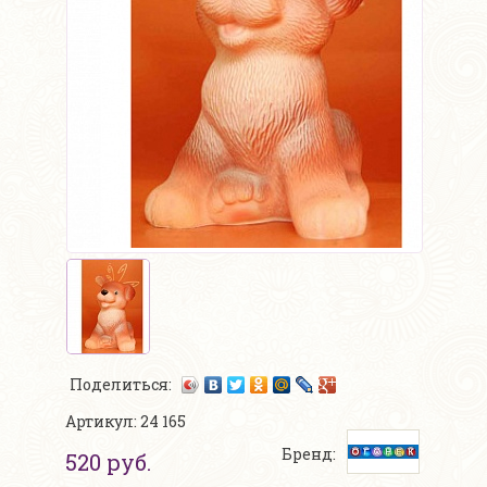
Поделиться:
Артикул: 24 165
Бренд:
520 руб.