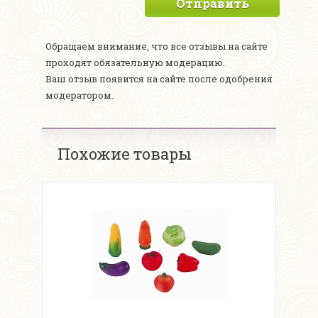
Отправить
Обращаем внимание, что все отзывы на сайте
проходят обязательную модерацию.
Ваш отзыв появится на сайте после одобрения
модератором.
Похожие товары