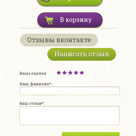
В корзину
Отзывы вконтакте
Написать отзыв
Ваша оценка:
Имя, фамилия*:
Ваш отзыв*: