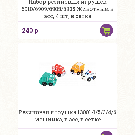
Набор резиновых игрушек
6910/6909/6905/6908 Животные, в
асс, 4 шт, в сетке
240 р.
Резиновая игрушка 13001-1/5/3/4/6
Машинка, в асс, в сетке