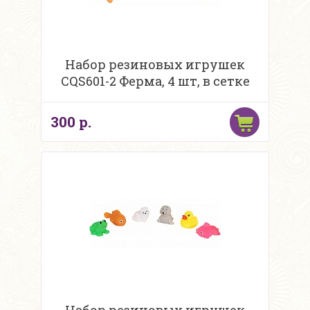
Набор резиновых игрушек
CQS601-2 Ферма, 4 шт, в сетке
300 р.