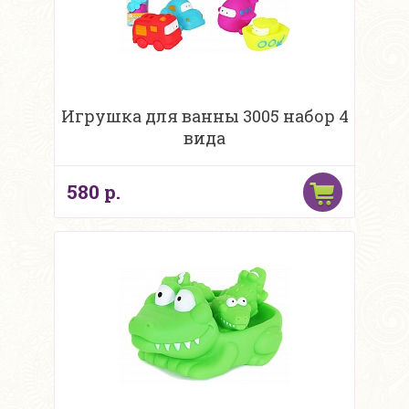
Игрушка для ванны 3005 набор 4
вида
580 р.