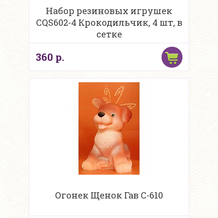
Набор резиновых игрушек
CQS602-4 Крокодильчик, 4 шт, в
сетке
360 р.
Огонек Щенок Гав С-610