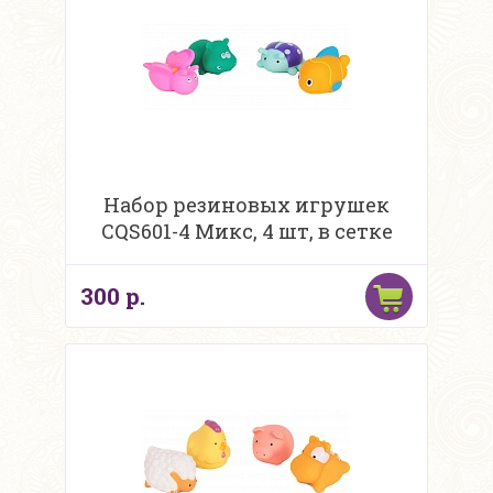
Набор резиновых игрушек
CQS601-4 Микс, 4 шт, в сетке
300 р.