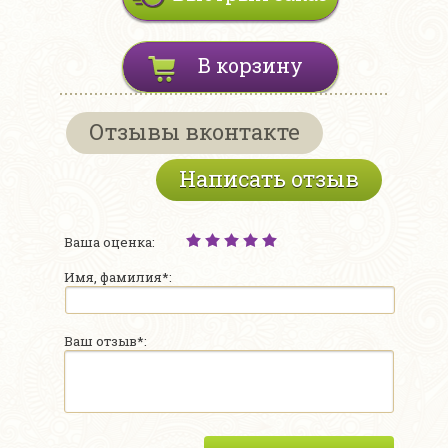
В корзину
Отзывы вконтакте
Написать отзыв
Ваша оценка:
Имя, фамилия*:
Ваш отзыв*: