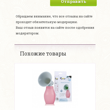
Отправить
Обращаем внимание, что все отзывы на сайте
проходят обязательную модерацию.
Ваш отзыв появится на сайте после одобрения
модератором.
Похожие товары