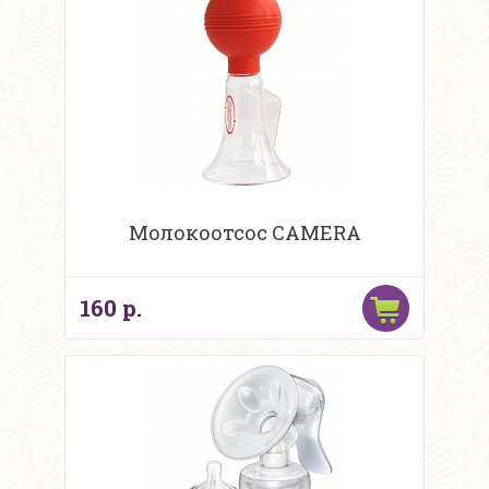
Молокоотсос CAMERA
160 р.