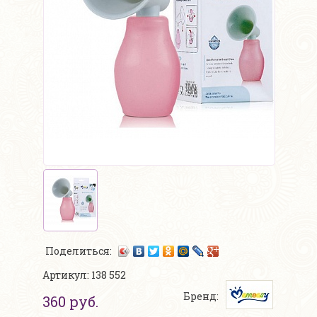
Поделиться:
Артикул: 138 552
Бренд:
360 руб.