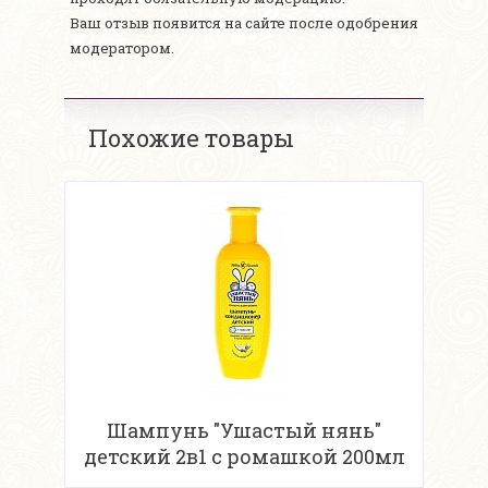
Ваш отзыв появится на сайте после одобрения
модератором.
Похожие товары
Шампунь "Ушастый нянь"
детский 2в1 с ромашкой 200мл