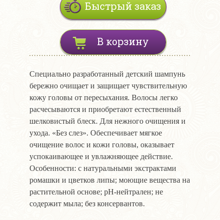
Быстрый заказ
В корзину
Специально разработанный детский шампунь
бережно очищает и защищает чувствительную
кожу головы от пересыхания. Волосы легко
расчесываются и приобретают естественный
шелковистый блеск. Для нежного очищения и
ухода. «Без слез». Обеспечивает мягкое
очищение волос и кожи головы, оказывает
успокаивающее и увлажняющее действие.
Особенности: с натуральными экстрактами
ромашки и цветков липы; моющие вещества на
растительной основе; pH-нейтрален; не
содержит мыла; без консервантов.