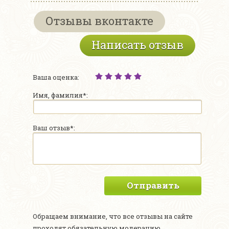
Отзывы вконтакте
Написать отзыв
Ваша оценка:
Имя, фамилия*:
Ваш отзыв*:
Отправить
Обращаем внимание, что все отзывы на сайте
проходят обязательную модерацию.