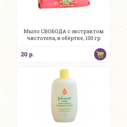
Мыло СВОБОДА с экстрактом
чистотела, в обёртке, 100 гр
20 р.