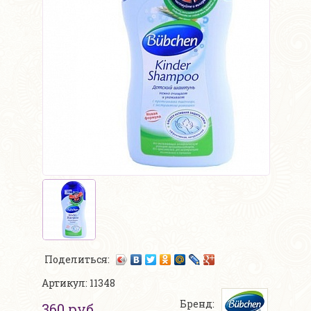
Поделиться:
Артикул: 11348
Бренд:
360 руб.