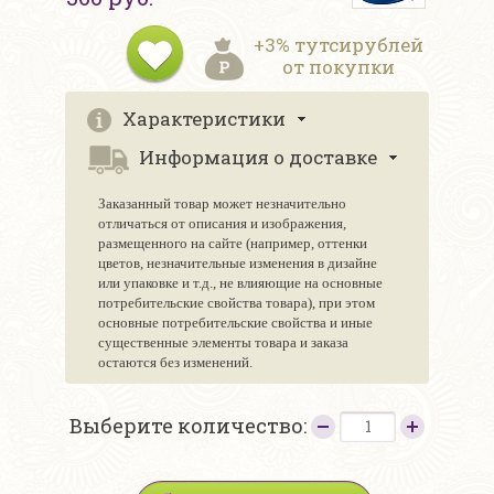
+3% тутсирублей
от покупки
Характеристики
Информация о доставке
Заказанный товар может незначительно
отличаться от описания и изображения,
размещенного на сайте (например, оттенки
цветов, незначительные изменения в дизайне
или упаковке и т.д., не влияющие на основные
потребительские свойства товара), при этом
основные потребительские свойства и иные
существенные элементы товара и заказа
остаются без изменений.
Выберите количество: