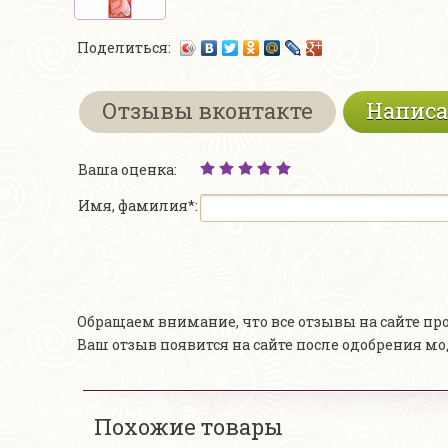
Поделиться:
Отзывы вконтакте
Написа
Ваша оценка:
Имя, фамилия*:
Обращаем внимание, что все отзывы на сайте п
Ваш отзыв появится на сайте после одобрения м
Похожие товары