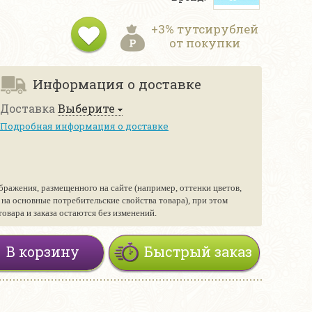
+3% тутсирублей
от покупки
Информация о доставке
Доставка
Выберите
Подробная информация о доставке
бражения, размещенного на сайте (например, оттенки цветов,
е на основные потребительские свойства товара), при этом
вара и заказа остаются без изменений.
В корзину
Быстрый заказ