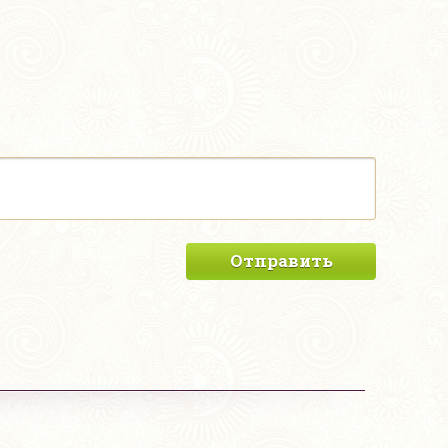
Отправить