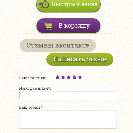
Быстрый заказ
В корзину
Отзывы вконтакте
Написать отзыв
Ваша оценка:
Имя, фамилия*:
Ваш отзыв*: