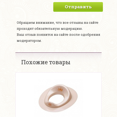
Отправить
Обращаем внимание, что все отзывы на сайте
проходят обязательную модерацию.
Ваш отзыв появится на сайте после одобрения
модератором.
Похожие товары