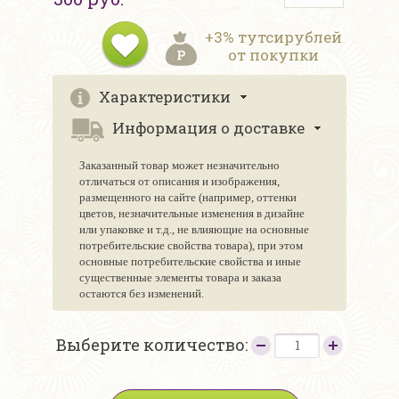
+3% тутсирублей
от покупки
Характеристики
Информация о доставке
Заказанный товар может незначительно
отличаться от описания и изображения,
размещенного на сайте (например, оттенки
цветов, незначительные изменения в дизайне
или упаковке и т.д., не влияющие на основные
потребительские свойства товара), при этом
основные потребительские свойства и иные
существенные элементы товара и заказа
остаются без изменений.
Выберите количество: