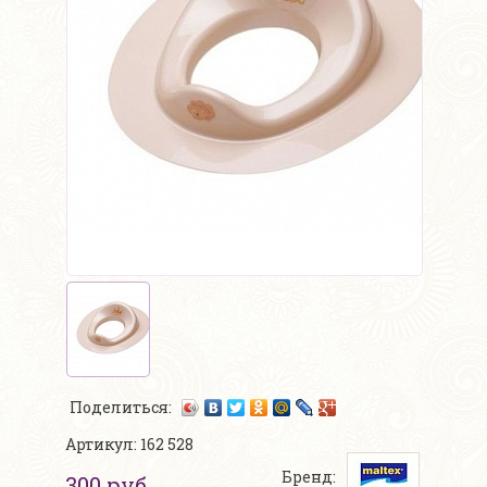
Поделиться:
Артикул: 162 528
Бренд:
300 руб.