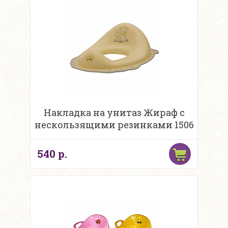
Накладка на унитаз Жираф c
нескользящими резинками 1506
540 р.