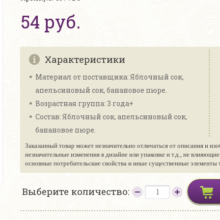
54 руб.
Характеристики
Материал от поставщика: Яблочный сок,
апельсиновый сок, банановое пюре.
Возрастная группа: 3 года+
Состав: Яблочный сок, апельсиновый сок,
банановое пюре.
Заказанный товар может незначительно отличаться от описания и изо
незначительные изменения в дизайне или упаковке и т.д., не влияющи
основные потребительские свойства и иные существенные элементы то
Выберите количество: