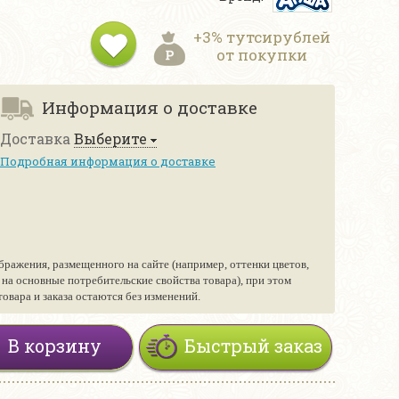
+3% тутсирублей
от покупки
Информация о доставке
Доставка
Выберите
Подробная информация о доставке
бражения, размещенного на сайте (например, оттенки цветов,
е на основные потребительские свойства товара), при этом
вара и заказа остаются без изменений.
В корзину
Быстрый заказ