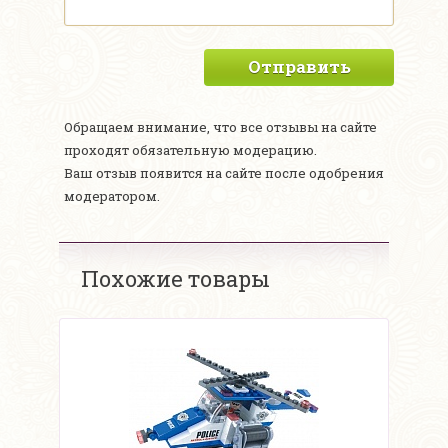
Отправить
Обращаем внимание, что все отзывы на сайте
проходят обязательную модерацию.
Ваш отзыв появится на сайте после одобрения
модератором.
Похожие товары