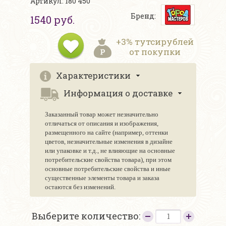
Артикул: 180 450
Бренд:
1540 руб.
+3% тутсирублей
от покупки
Характеристики
Информация о доставке
Заказанный товар может незначительно
отличаться от описания и изображения,
размещенного на сайте (например, оттенки
цветов, незначительные изменения в дизайне
или упаковке и т.д., не влияющие на основные
потребительские свойства товара), при этом
основные потребительские свойства и иные
существенные элементы товара и заказа
остаются без изменений.
Выберите количество: