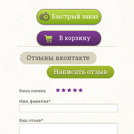
Быстрый заказ
В корзину
Отзывы вконтакте
Написать отзыв
Ваша оценка:
Имя, фамилия*:
Ваш отзыв*: