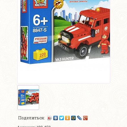
Поделиться: