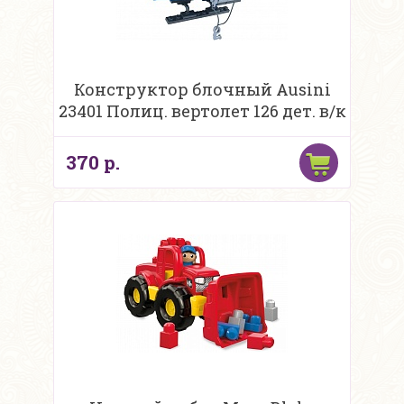
Конструктор блочный Ausini
23401 Полиц. вертолет 126 дет. в/к
370 р.