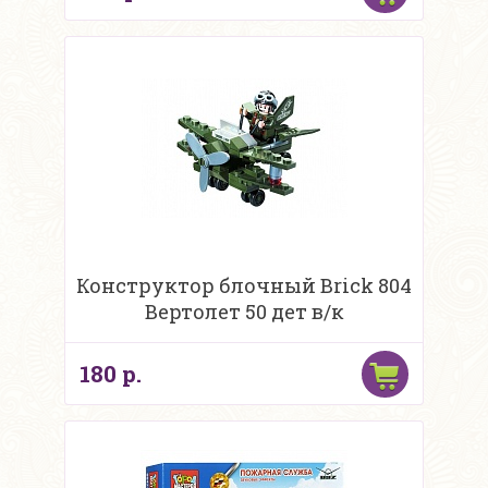
Конструктор блочный Brick 804
Вертолет 50 дет в/к
180 р.