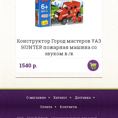
Конструктор Город мастеров УАЗ
HUNTER пожарная машина со
звуком в /к
1540 р.
О магазине
Каталог
Доставка
Оплата
Контакты