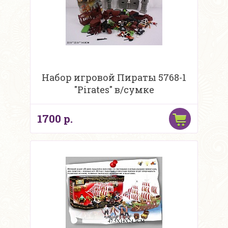
Набор игровой Пираты 5768-1
"Pirates" в/сумке
1700 р.