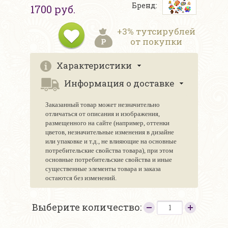
Бренд:
1700 руб.
+3% тутсирублей
от покупки
Характеристики
Информация о доставке
Заказанный товар может незначительно
отличаться от описания и изображения,
размещенного на сайте (например, оттенки
цветов, незначительные изменения в дизайне
или упаковке и т.д., не влияющие на основные
потребительские свойства товара), при этом
основные потребительские свойства и иные
существенные элементы товара и заказа
остаются без изменений.
Выберите количество: