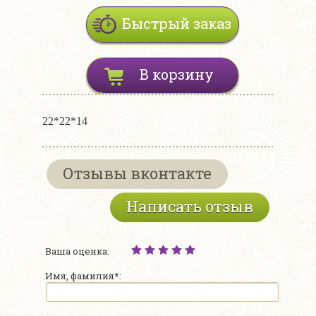
Быстрый заказ
В корзину
22*22*14
Отзывы вконтакте
Написать отзыв
Ваша оценка:
Имя, фамилия*: