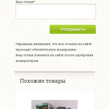
Ваш отзыв*:
Отправить
Обращаем внимание, что все отзывы на сайте
проходят обязательную модерацию.
Ваш отзыв появится на сайте после одобрения
модератором.
Похожие товары