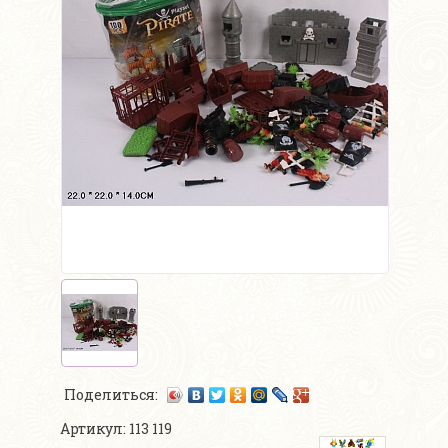
Поделиться:
Артикул: 113 119