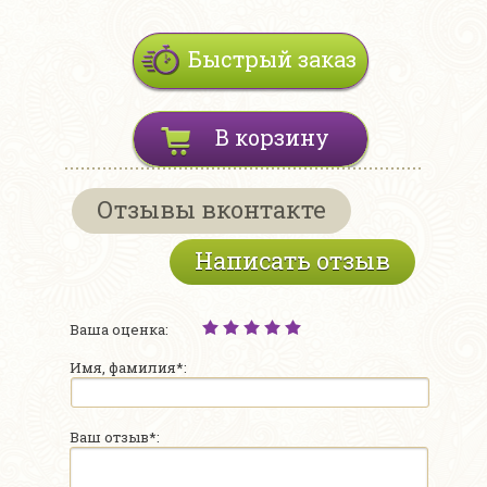
Быстрый заказ
В корзину
Отзывы вконтакте
Написать отзыв
Ваша оценка:
Имя, фамилия*:
Ваш отзыв*: