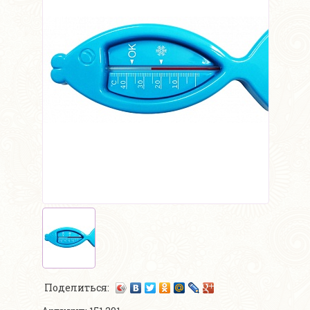
Поделиться: