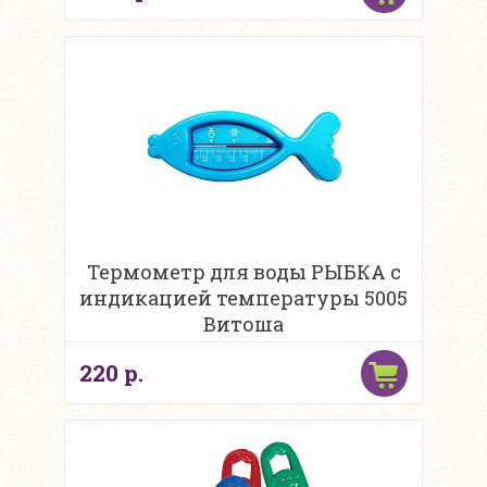
Термометр для воды РЫБКА с
индикацией температуры 5005
Витоша
220 р.