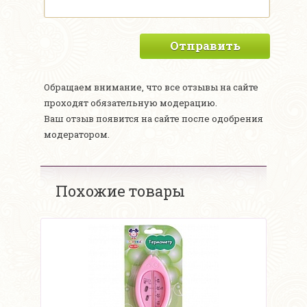
Отправить
Обращаем внимание, что все отзывы на сайте
проходят обязательную модерацию.
Ваш отзыв появится на сайте после одобрения
модератором.
Похожие товары