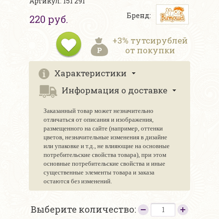
Артикул: 151 291
Бренд:
220 руб.
+3% тутсирублей
от покупки
Характеристики
Информация о доставке
Заказанный товар может незначительно
отличаться от описания и изображения,
размещенного на сайте (например, оттенки
цветов, незначительные изменения в дизайне
или упаковке и т.д., не влияющие на основные
потребительские свойства товара), при этом
основные потребительские свойства и иные
существенные элементы товара и заказа
остаются без изменений.
Выберите количество: