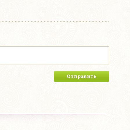
Отправить