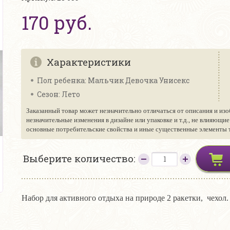
170 руб.
Характеристики
Пол ребенка: Мальчик Девочка Унисекс
Сезон: Лето
Заказанный товар может незначительно отличаться от описания и изо
незначительные изменения в дизайне или упаковке и т.д., не влияющи
основные потребительские свойства и иные существенные элементы то
Выберите количество:
Набор для активного отдыха на природе 2 ракетки, чехол.