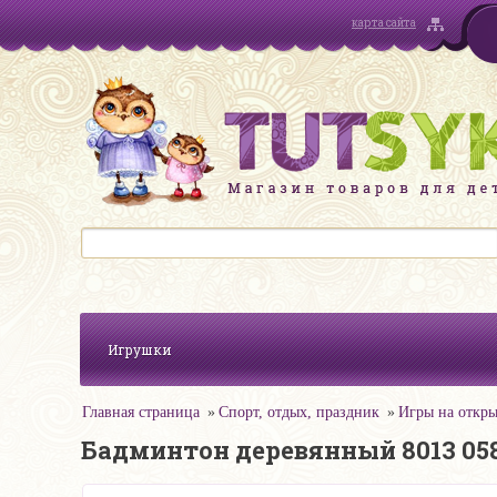
карта сайта
Игрушки
Главная страница
Спорт, отдых, праздник
Игры на откры
Бадминтон деревянный 8013 058-