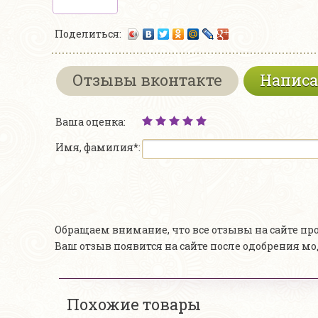
Поделиться:
Отзывы вконтакте
Написа
Ваша оценка:
Имя, фамилия*:
Обращаем внимание, что все отзывы на сайте п
Ваш отзыв появится на сайте после одобрения м
Похожие товары