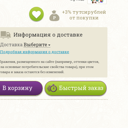
+3% тутсирублей
от покупки
Информация о доставке
Доставка
Выберите
Подробная информация о доставке
бражения, размещенного на сайте (например, оттенки цветов,
е на основные потребительские свойства товара), при этом
вара и заказа остаются без изменений.
В корзину
Быстрый заказ