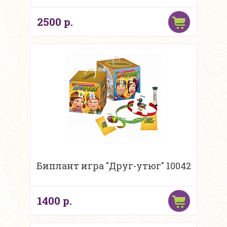
2500 р.
Биплант игра "Друг-утюг" 10042
1400 р.