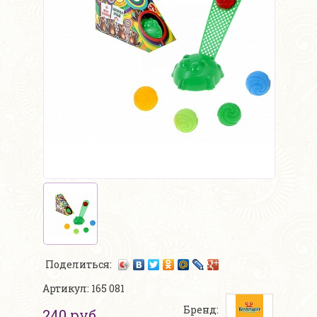
Поделиться:
Артикул: 165 081
Бренд:
240 руб.