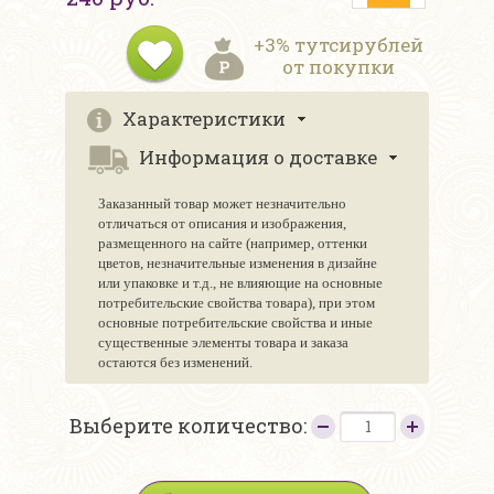
+3% тутсирублей
от покупки
Характеристики
Информация о доставке
Заказанный товар может незначительно
отличаться от описания и изображения,
размещенного на сайте (например, оттенки
цветов, незначительные изменения в дизайне
или упаковке и т.д., не влияющие на основные
потребительские свойства товара), при этом
основные потребительские свойства и иные
существенные элементы товара и заказа
остаются без изменений.
Выберите количество: