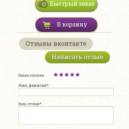
Быстрый заказ
В корзину
Отзывы вконтакте
Написать отзыв
Ваша оценка:
Имя, фамилия*:
Ваш отзыв*: