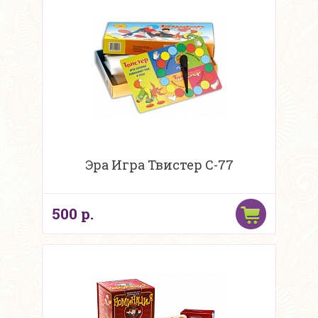
Эра Игра Твистер С-77
500 р.