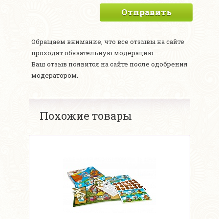
Отправить
Обращаем внимание, что все отзывы на сайте
проходят обязательную модерацию.
Ваш отзыв появится на сайте после одобрения
модератором.
Похожие товары